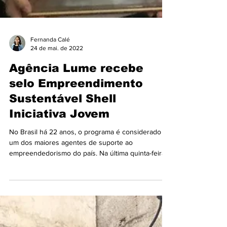
Fernanda Calé
24 de mai. de 2022
Agência Lume recebe
selo Empreendimento
Sustentável Shell
Iniciativa Jovem
No Brasil há 22 anos, o programa é considerado
um dos maiores agentes de suporte ao
empreendedorismo do país. Na última quinta-feira...