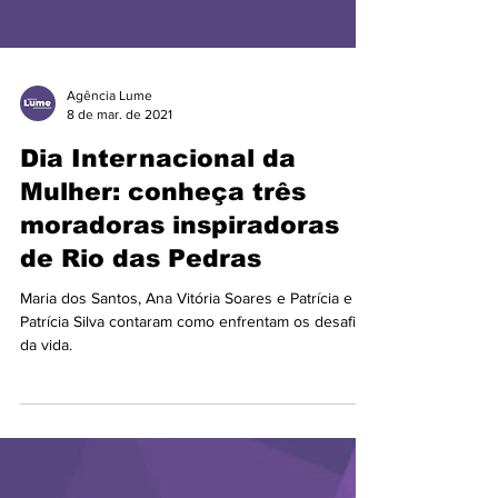
Agência Lume
8 de mar. de 2021
Dia Internacional da
Mulher: conheça três
moradoras inspiradoras
de Rio das Pedras