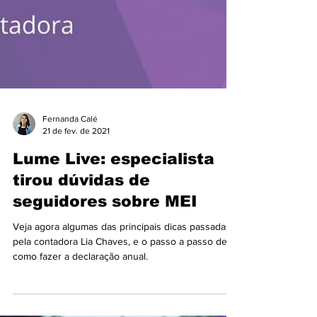
Fernanda Calé
21 de fev. de 2021
Lume Live: especialista