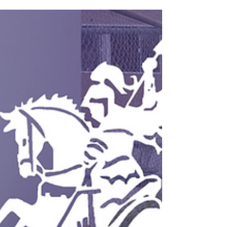
para moradores de Rio das Pedras.