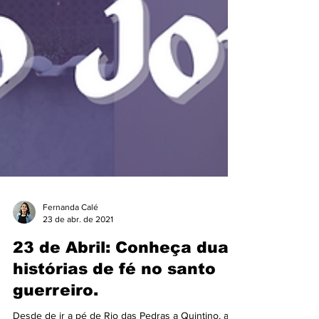
Fernanda Calé
23 de abr. de 2021