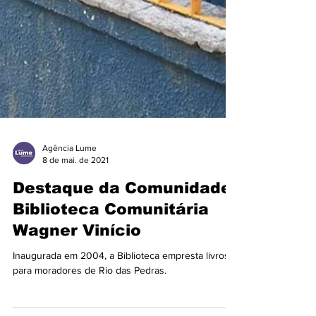
Agência Lume
8 de mai. de 2021
Destaque da Comunidade:
Biblioteca Comunitária
Wagner Vinício
Inaugurada em 2004, a Biblioteca empresta livros