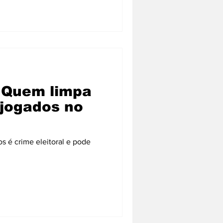
: Quem limpa
 jogados no
crime eleitoral e pode
.