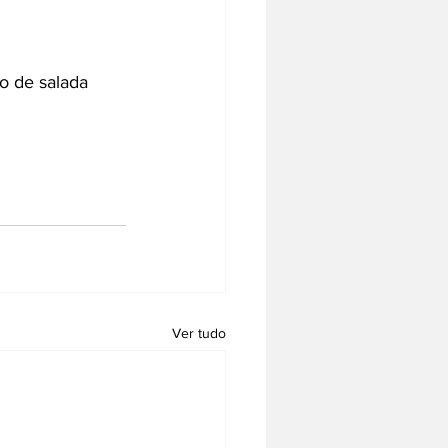
o de salada 
Ver tudo