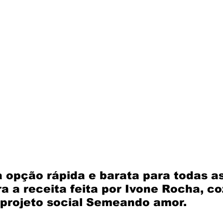
 opção rápida e barata para todas a
ra a receita feita por Ivone Rocha, co
 projeto social Semeando amor.