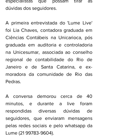
especialistas que possam tirar as 
dúvidas dos seguidores.
A primeira entrevistada do 'Lume Live' 
foi Lia Chaves, contadora graduada em 
Ciências Contábeis na Unicarioca, pós 
graduada em auditoria e controladoria 
na Unicesumar, associada ao conselho 
regional de contabilidade do Rio de 
Janeiro e de Santa Catarina, e ex-
moradora da comunidade de Rio das 
Pedras.
A conversa demorou cerca de 40 
minutos, e durante a live foram 
respondidas diversas dúvidas de 
seguidores, que enviaram mensagens 
pelas redes sociais e pelo whatsapp da 
Lume (21 99783-9604).