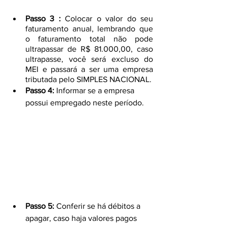
Passo 3 :
 Colocar o valor do seu 
faturamento anual, lembrando que 
o faturamento total não pode 
ultrapassar de R$ 81.000,00, caso 
ultrapasse, você será excluso do 
MEI e passará a ser uma empresa 
tributada pelo SIMPLES NACIONAL.
Passo 4:
 Informar se a empresa 
possui empregado neste período.
Passo 5:
 Conferir se há débitos a 
apagar, caso haja valores pagos 