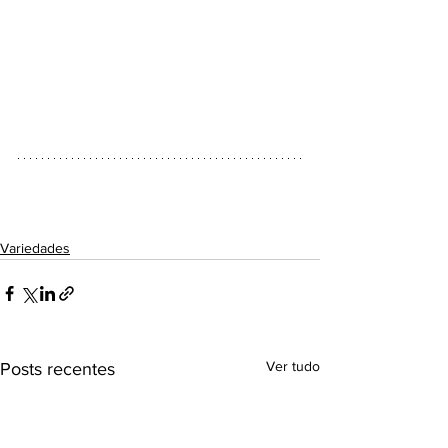
Variedades
Ver tudo
Posts recentes