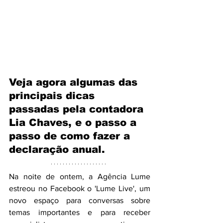
Veja agora algumas das 
principais dicas 
passadas pela contadora 
Lia Chaves, e o passo a 
passo de como fazer a 
declaração anual.
Na noite de ontem, a Agência Lume 
estreou no Facebook o 'Lume Live', um 
novo espaço para conversas sobre 
temas importantes e para receber 