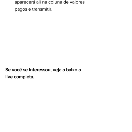
aparecerá ali na coluna de valores 
pagos e transmitir.
Se você se interessou, veja a baixo a 
live completa.