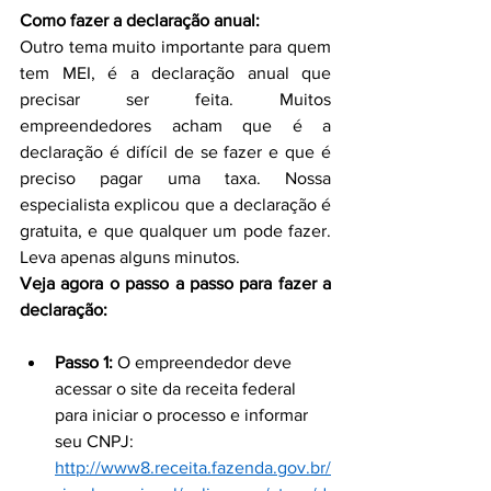
Como fazer a declaração anual:
Outro tema muito importante para quem 
tem MEI, é a declaração anual que 
precisar ser feita. Muitos 
empreendedores acham que é a 
declaração é difícil de se fazer e que é 
preciso pagar uma taxa. Nossa 
especialista explicou que a declaração é 
gratuita, e que qualquer um pode fazer. 
Leva apenas alguns minutos.
Veja agora o passo a passo para fazer a 
declaração:
Passo 1: 
O empreendedor deve 
acessar o site da receita federal 
para iniciar o processo e informar 
seu CNPJ: 
http://www8.receita.fazenda.gov.br/