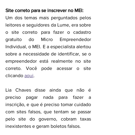
Site correto para se inscrever no MEI:
Um dos temas mais perguntados pelos 
leitores e seguidores da Lume, era sobre 
o site correto para fazer o cadastro 
gratuito do Micro Empreendedor 
Individual, o MEI. E a especialista alertou 
sobre a necessidade de identificar, se o 
empreendedor está realmente no site 
correto. Você pode acessar o site 
clicando 
aqui
.
Lia Chaves disse ainda que não é 
preciso pagar nada para fazer a 
inscrição, e que é preciso tomar cuidado 
com sites falsos, que tentam se passar 
pelo site do governo, cobram taxas 
inexistentes e geram boletos falsos.