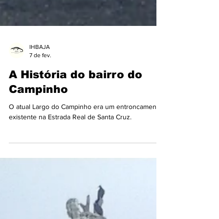
IHBAJA
7 de fev.
A História do bairro do
Campinho
O atual Largo do Campinho era um entroncamento
existente na Estrada Real de Santa Cruz.