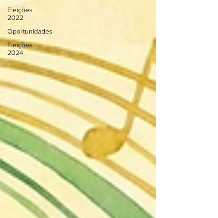
Eleições
2022
Oportunidades
Eleições
2024