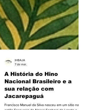
IHBAJA
7 de mar.
A História do Hino
Nacional Brasileiro e a
sua relação com
Jacarepaguá