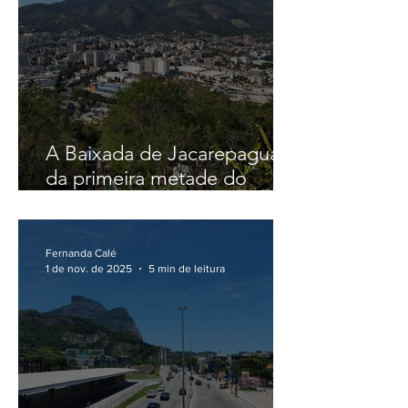
A Baixada de Jacarepaguá
da primeira metade do
Século XX
Fernanda Calé
1 de nov. de 2025
5 min de leitura