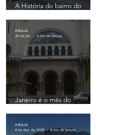
A História do bairro do
Campinho
IHBAJA
20 de jan.
3 min de leitura
Janeiro é o mês do
padroeiro da cidade
IHBAJA
6 de dez. de 2025
4 min de leitura