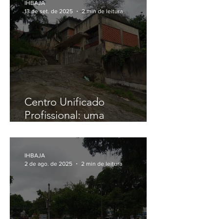
IHBAJA
13 de set. de 2025
2 min de leitura
Centro Unificado
Profissional: uma
Universidade à frente de seu
tempo
IHBAJA
2 de ago. de 2025
2 min de leitura