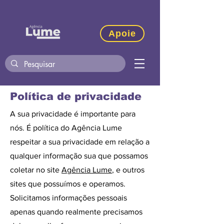
Apoie
Política de privacidade
A sua privacidade é importante para
nós. É política do Agência Lume
respeitar a sua privacidade em relação a
qualquer informação sua que possamos
coletar no site
Agência Lume
, e outros
sites que possuímos e operamos.
Solicitamos informações pessoais
apenas quando realmente precisamos