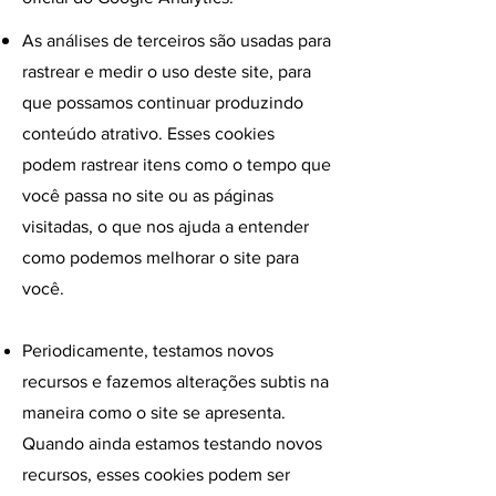
As análises de terceiros são usadas para
rastrear e medir o uso deste site, para
que possamos continuar produzindo
conteúdo atrativo. Esses cookies
podem rastrear itens como o tempo que
você passa no site ou as páginas
visitadas, o que nos ajuda a entender
como podemos melhorar o site para
você.
Periodicamente, testamos novos
recursos e fazemos alterações subtis na
maneira como o site se apresenta.
Quando ainda estamos testando novos
recursos, esses cookies podem ser