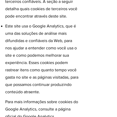
terceiros confiáveis. A seção a seguir
detalha quais cookies de terceiros você
pode encontrar através deste site.
Este site usa o Google Analytics, que é
uma das soluções de análise mais
difundidas e confiáveis ​​da Web, para
nos ajudar a entender como você usa o
site e como podemos melhorar sua
experiência. Esses cookies podem
rastrear itens como quanto tempo você
gasta no site e as páginas visitadas, para
que possamos continuar produzindo
conteúdo atraente.
Para mais informações sobre cookies do
Google Analytics, consulte a página
oficial do Google Analytics.