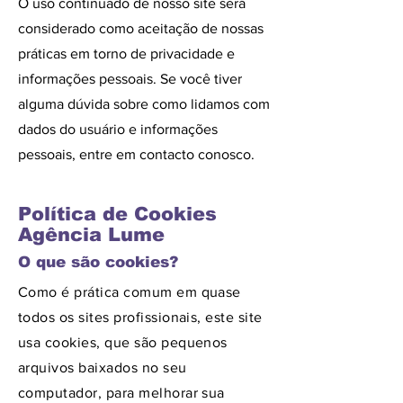
O uso continuado de nosso site será
considerado como aceitação de nossas
práticas em torno de privacidade e
informações pessoais. Se você tiver
alguma dúvida sobre como lidamos com
dados do usuário e informações
pessoais, entre em contacto conosco.
Política de Cookies
Agência Lume
O que são cookies?
Como é prática comum em quase
todos os sites profissionais, este site
usa cookies, que são pequenos
arquivos baixados no seu
computador, para melhorar sua