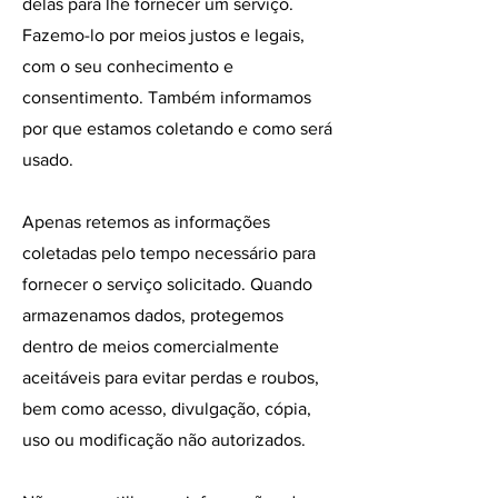
delas para lhe fornecer um serviço.
Fazemo-lo por meios justos e legais,
com o seu conhecimento e
consentimento. Também informamos
por que estamos coletando e como será
usado.
Apenas retemos as informações
coletadas pelo tempo necessário para
fornecer o serviço solicitado. Quando
armazenamos dados, protegemos
dentro de meios comercialmente
aceitáveis ​​para evitar perdas e roubos,
bem como acesso, divulgação, cópia,
uso ou modificação não autorizados.