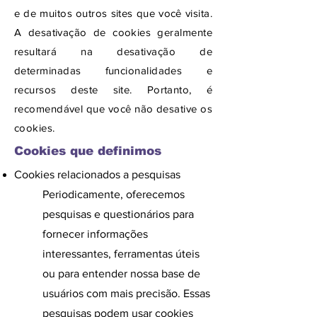
e de muitos outros sites que você visita.
A desativação de cookies geralmente
resultará na desativação de
determinadas funcionalidades e
recursos deste site. Portanto, é
recomendável que você não desative os
cookies.
Cookies que definimos
Cookies relacionados a pesquisas
Periodicamente, oferecemos
pesquisas e questionários para
fornecer informações
interessantes, ferramentas úteis
ou para entender nossa base de
usuários com mais precisão. Essas
pesquisas podem usar cookies