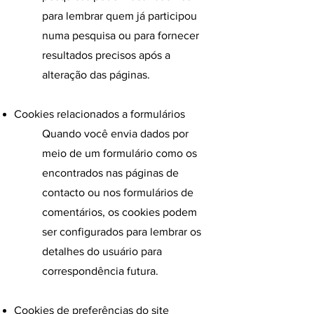
para lembrar quem já participou
numa pesquisa ou para fornecer
resultados precisos após a
alteração das páginas.​​​
Cookies relacionados a formulários​​
Quando você envia dados por
meio de um formulário como os
encontrados nas páginas de
contacto ou nos formulários de
comentários, os cookies podem
ser configurados para lembrar os
detalhes do usuário para
correspondência futura.​
Cookies de preferências do site