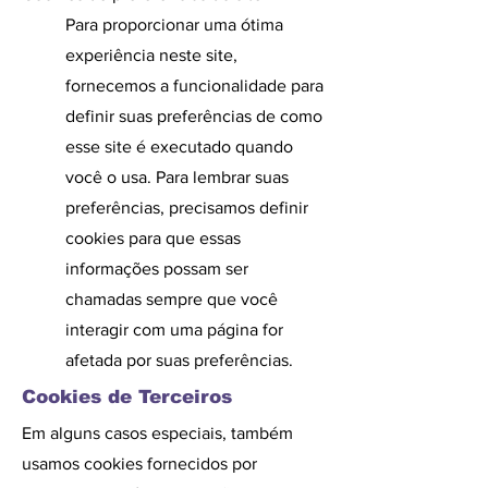
Para proporcionar uma ótima
experiência neste site,
fornecemos a funcionalidade para
definir suas preferências de como
esse site é executado quando
você o usa. Para lembrar suas
preferências, precisamos definir
cookies para que essas
informações possam ser
chamadas sempre que você
interagir com uma página for
afetada por suas preferências.​
Cookies de Terceiros
Em alguns casos especiais, também
usamos cookies fornecidos por