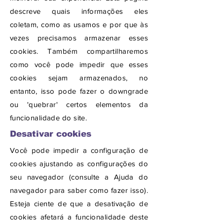
descreve quais informações eles
coletam, como as usamos e por que às
vezes precisamos armazenar esses
cookies. Também compartilharemos
como você pode impedir que esses
cookies sejam armazenados, no
entanto, isso pode fazer o downgrade
ou 'quebrar' certos elementos da
funcionalidade do site.
Desativar cookies
Você pode impedir a configuração de
cookies ajustando as configurações do
seu navegador (consulte a Ajuda do
navegador para saber como fazer isso).
Esteja ciente de que a desativação de
cookies afetará a funcionalidade deste