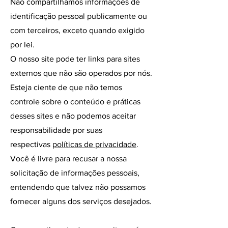
Não compartilhamos informações de
identificação pessoal publicamente ou
com terceiros, exceto quando exigido
por lei.
O nosso site pode ter links para sites
externos que não são operados por nós.
Esteja ciente de que não temos
controle sobre o conteúdo e práticas
desses sites e não podemos aceitar
responsabilidade por suas
respectivas
políticas de privacidade
.
Você é livre para recusar a nossa
solicitação de informações pessoais,
entendendo que talvez não possamos
fornecer alguns dos serviços desejados.