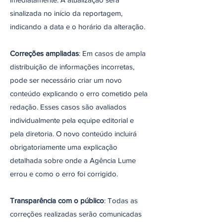
sinalizada no início da reportagem,
indicando a data e o horário da alteração.
Correções ampliadas
: Em casos de ampla
distribuição de informações incorretas,
pode ser necessário criar um novo
conteúdo explicando o erro cometido pela
redação. Esses casos são avaliados
individualmente pela equipe editorial e
pela diretoria. O novo conteúdo incluirá
obrigatoriamente uma explicação
detalhada sobre onde a Agência Lume
errou e como o erro foi corrigido.
Transparência com o público
: Todas as
correções realizadas serão comunicadas