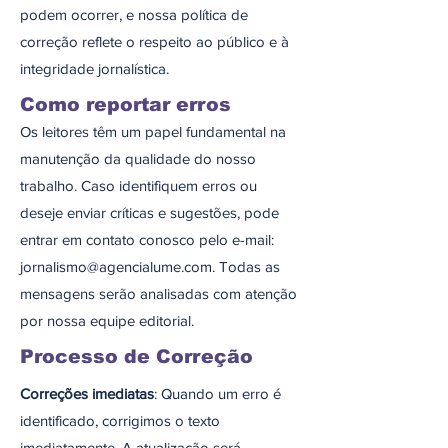
podem ocorrer, e nossa política de
correção reflete o respeito ao público e à
integridade jornalística.
Como reportar erros
Os leitores têm um papel fundamental na
manutenção da qualidade do nosso
trabalho. Caso identifiquem erros ou
deseje enviar críticas e sugestões, pode
entrar em contato conosco pelo e-mail:
jornalismo@agencialume.com
. Todas as
mensagens serão analisadas com atenção
por nossa equipe editorial.
Processo de Correção
Correções imediatas
: Quando um erro é
identificado, corrigimos o texto
imediatamente. A atualização será