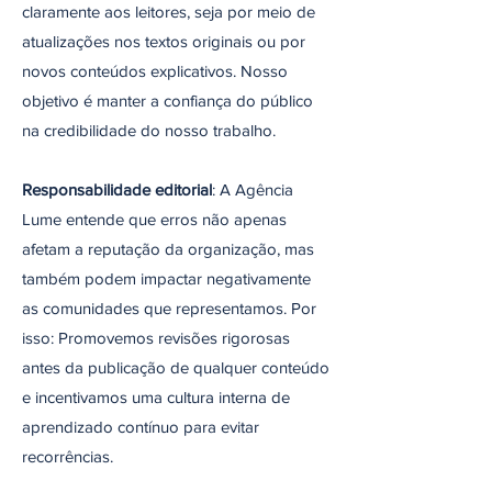
claramente aos leitores, seja por meio de
atualizações nos textos originais ou por
novos conteúdos explicativos. Nosso
objetivo é manter a confiança do público
na credibilidade do nosso trabalho.
Responsabilidade editorial
: A Agência
Lume entende que erros não apenas
afetam a reputação da organização, mas
também podem impactar negativamente
as comunidades que representamos. Por
isso: Promovemos revisões rigorosas
antes da publicação de qualquer conteúdo
e incentivamos uma cultura interna de
aprendizado contínuo para evitar
recorrências.