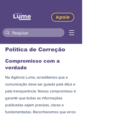
Apoie
Política de Correção
Compromisso com a
verdade
Na Agência Lume, acreditamos que a
comunicação deve ser guiada pela ética e
pela transparência. Nosso compromisso é
garantir que todas as informações
publicadas sejam precisas, claras e
fundamentadas. Reconhecemos que erros