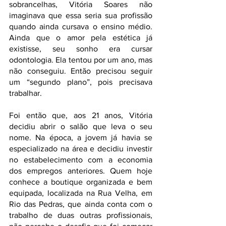
sobrancelhas, Vitória Soares não 
imaginava que essa seria sua profissão 
quando ainda cursava o ensino médio. 
Ainda que o amor pela estética já 
existisse, seu sonho era cursar 
odontologia. Ela tentou por um ano, mas 
não conseguiu. Então precisou seguir 
um “segundo plano”, pois precisava 
trabalhar. 
Foi então que, aos 21 anos, Vitória 
decidiu abrir o salão que leva o seu 
nome. Na época, a jovem já havia se 
especializado na área e decidiu investir 
no estabelecimento com a economia 
dos empregos anteriores. Quem hoje 
conhece a boutique organizada e bem 
equipada, localizada na Rua Velha, em 
Rio das Pedras, que ainda conta com o 
trabalho de duas outras profissionais, 