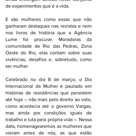
de experimentos que é a vida. 
E são mulheres como essas que não 
ganharam destaques nas revistas e nem 
nos livros de história que a Agência 
Lume foi procurar. Moradoras da 
comunidade de Rio das Pedras, Zona 
Oeste do Rio, elas contam sobre suas 
vivências, desafios e, sobretudo, como 
ser mulher.
Celebrado no dia 8 de março, o Dia 
Internacional da Mulher é pautado em 
histórias de resistências que persistem 
até hoje – não mais pelo direito ao voto, 
como acontecia até o governo Vargas, 
mas ainda por condições iguais de 
trabalho e luta pela própria vida –. Nessa 
data, homenagearemos as mulheres que 
vieram antes de nós, as que estão 