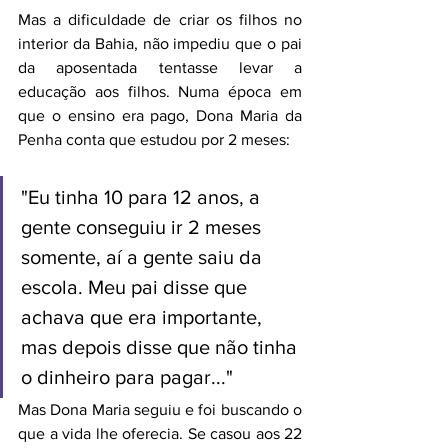
Mas a dificuldade de criar os filhos no 
interior da Bahia, não impediu que o pai 
da aposentada tentasse levar a 
educação aos filhos. Numa época em 
que o ensino era pago, Dona Maria da 
Penha conta que estudou por 2 meses:
"Eu tinha 10 para 12 anos, a 
gente conseguiu ir 2 meses 
somente, aí a gente saiu da 
escola. Meu pai disse que 
achava que era importante, 
mas depois disse que não tinha 
o dinheiro para pagar..."
Mas Dona Maria seguiu e foi buscando o 
que a vida lhe oferecia. Se casou aos 22 