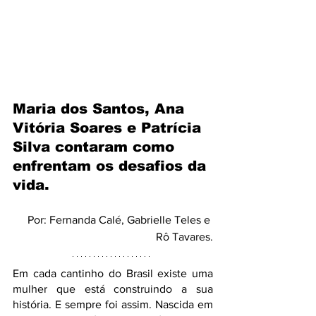
Maria dos Santos, Ana 
Vitória Soares e Patrícia 
Silva contaram como 
enfrentam os desafios da 
vida. 
Por: Fernanda Calé, Gabrielle Teles e 
Rô Tavares.
Em cada cantinho do Brasil existe uma 
mulher que está construindo a sua 
história. E sempre foi assim. Nascida em 