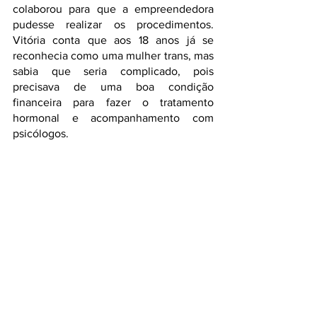
colaborou para que a empreendedora 
pudesse realizar os procedimentos. 
Vitória conta que aos 18 anos já se 
reconhecia como uma mulher trans, mas 
sabia que seria complicado, pois 
precisava de uma boa condição 
financeira para fazer o tratamento 
hormonal e acompanhamento com 
psicólogos.