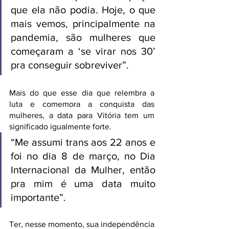
que ela não podia. Hoje, o que 
mais vemos, principalmente na 
pandemia, são mulheres que 
começaram a ‘se virar nos 30’ 
pra conseguir sobreviver”.
Mais do que esse dia que relembra a 
luta e comemora a conquista das 
mulheres, a data para Vitória tem um 
significado igualmente forte. 
“Me assumi trans aos 22 anos e 
foi no dia 8 de março, no Dia 
Internacional da Mulher, então 
pra mim é uma data muito 
importante”. 
Ter, nesse momento, sua independência 