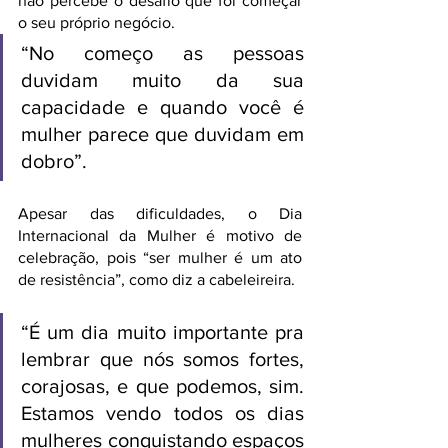
não percebe o desafio que foi começar 
o seu próprio negócio.
“No começo as pessoas 
duvidam muito da sua 
capacidade e quando você é 
mulher parece que duvidam em 
dobro”.
Apesar das dificuldades, o Dia 
Internacional da Mulher é motivo de 
celebração, pois “ser mulher é um ato 
de resistência”, como diz a cabeleireira. 
“É um dia muito importante pra 
lembrar que nós somos fortes, 
corajosas, e que podemos, sim. 
Estamos vendo todos os dias 
mulheres conquistando espaços 