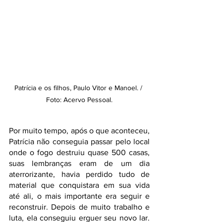
Patrícia e os filhos, Paulo Vitor e Manoel. / 
Foto: Acervo Pessoal.
Por muito tempo, após o que aconteceu, 
Patrícia não conseguia passar pelo local 
onde o fogo destruiu quase 500 casas, 
suas lembranças eram de um dia 
aterrorizante, havia perdido tudo de 
material que conquistara em sua vida 
até ali, o mais importante era seguir e 
reconstruir. Depois de muito trabalho e 
luta, ela conseguiu erguer seu novo lar. 