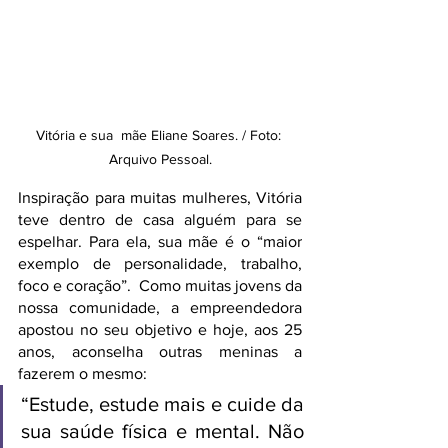
Vitória e sua  mãe Eliane Soares. / Foto: 
Arquivo Pessoal.
Inspiração para muitas mulheres, Vitória 
teve dentro de casa alguém para se 
espelhar. Para ela, sua mãe é o “maior 
exemplo de personalidade, trabalho, 
foco e coração”.  Como muitas jovens da 
nossa comunidade, a empreendedora 
apostou no seu objetivo e hoje, aos 25 
anos, aconselha outras meninas a 
fazerem o mesmo: 
“Estude, estude mais e cuide da 
sua saúde física e mental. Não 