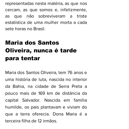
representadas nesta matéria, as que nos 
cercam, as que somos e, infelizmente, 
as que não sobreviveram a triste 
estatística de uma mulher morta a cada 
sete horas no Brasil.
Maria dos Santos 
Oliveira, nunca é tarde 
para tentar
Maria dos Santos Oliveira, tem 76 anos e 
uma história de luta, nascida no interior 
da Bahia, na cidade de Serra Preta a 
pouco mais de 169 km de distância da 
capital Salvador. Nascida em família 
humilde, os pais plantavam e viviam do 
que a terra oferecia. Dona Maria é a 
terceira filha de 12 irmãos.