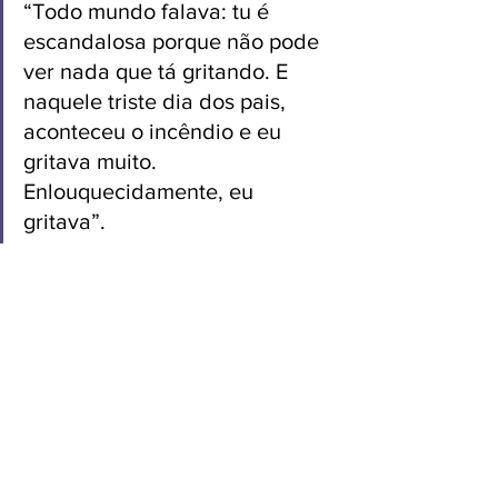
“Todo mundo falava: tu é 
escandalosa porque não pode 
ver nada que tá gritando. E 
naquele triste dia dos pais, 
aconteceu o incêndio e eu 
gritava muito. 
Enlouquecidamente, eu 
gritava”.