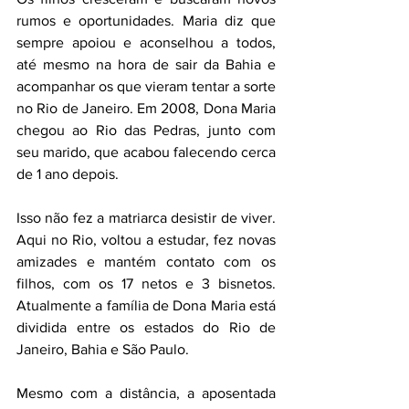
rumos e oportunidades. Maria diz que 
sempre apoiou e aconselhou a todos, 
até mesmo na hora de sair da Bahia e 
acompanhar os que vieram tentar a sorte 
no Rio de Janeiro. Em 2008, Dona Maria 
chegou ao Rio das Pedras, junto com 
seu marido, que acabou falecendo cerca 
de 1 ano depois. 
Isso não fez a matriarca desistir de viver. 
Aqui no Rio, voltou a estudar, fez novas 
amizades e mantém contato com os 
filhos, com os 17 netos e 3 bisnetos. 
Atualmente a família de Dona Maria está 
dividida entre os estados do Rio de 
Janeiro, Bahia e São Paulo. 
Mesmo com a distância, a aposentada 