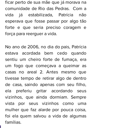
ficar perto de sua mãe que já morava na 
comunidade de Rio das Pedras.  Com a 
vida já estabilizada, Patrícia não 
esperava que fosse passar por algo tão 
forte e que seria preciso coragem e 
força para reerguer a vida. 
No ano de 2006, no dia do pais, Patrícia 
estava acordada bem cedo quando 
sentiu um cheiro forte de fumaça, era 
um fogo que começava a queimar as 
casas no areal 2. Antes mesmo que 
tivesse tempo de retirar algo de dentro 
de casa, saindo apenas com seu filho, 
ela preferiu gritar acordando seus 
vizinhos, que ainda dormiam. Sempre 
vista por seus vizinhos como uma 
mulher que faz alarde por pouca coisa, 
foi ela quem salvou a vida de algumas 
famílias. 