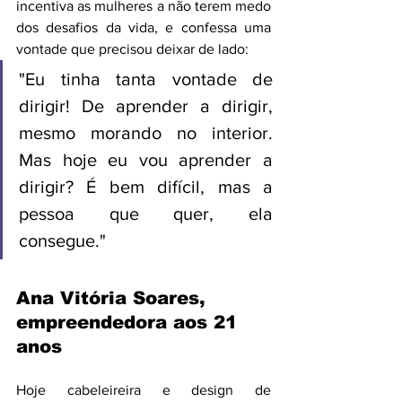
incentiva as mulheres a não terem medo 
dos desafios da vida, e confessa uma 
vontade que precisou deixar de lado:
"Eu tinha tanta vontade de 
dirigir! De aprender a dirigir, 
mesmo morando no interior. 
Mas hoje eu vou aprender a 
dirigir? É bem difícil, mas a 
pessoa que quer, ela 
consegue." 
Ana Vitória Soares, 
empreendedora aos 21 
anos
Hoje cabeleireira e design de 