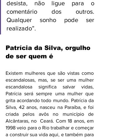
desista, não ligue para o 
comentário dos outros. 
Qualquer sonho pode ser 
realizado”.
Patrícia da Silva, orgulho 
de ser quem é
Existem mulheres que são vistas como 
escandalosas, mas, se ser uma mulher 
escandalosa significa salvar vidas, 
Patrícia será sempre uma mulher que 
grita acordando todo mundo. Patrícia da 
Silva, 42 anos, nasceu na Paraíba, e foi 
criada pelos avôs no município de 
Alcântaras, no  Ceará. Com 18 anos, em 
1998 veio para o Rio trabalhar e começar 
a construir sua vida aqui, e também para 