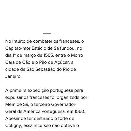
No intuito de combater os franceses, o 
Capitão-mor Estácio de Sá fundou, no 
dia 1º de março de 1565, entre o Morro 
Cara de Cão e o Pão de Açúcar, a 
cidade de São Sebastião do Rio de 
Janeiro. 
A primeira expedição portuguesa para 
expulsar os franceses foi organizada por 
Mem de Sá, o terceiro Governador-
Geral da América Portuguesa, em 1560. 
Apesar de ter destruído o forte de 
Coligny, essa incursão não obteve o 