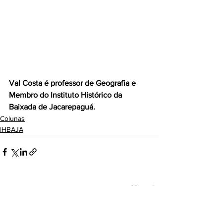
Val Costa é professor de Geografia e 
Membro do Instituto Histórico da 
Baixada de Jacarepaguá.
Colunas
IHBAJA
Ver tudo
Posts recentes