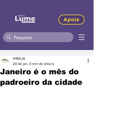
Apoie
IHBAJA
20 de jan.
3 min de leitura
Janeiro é o mês do
padroeiro da cidade