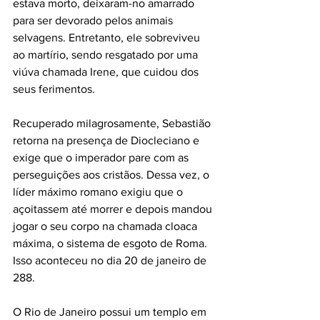
estava morto, deixaram-no amarrado 
para ser devorado pelos animais 
selvagens. Entretanto, ele sobreviveu 
ao martírio, sendo resgatado por uma 
viúva chamada Irene, que cuidou dos 
seus ferimentos. 
Recuperado milagrosamente, Sebastião 
retorna na presença de Diocleciano e 
exige que o imperador pare com as 
perseguições aos cristãos. Dessa vez, o 
líder máximo romano exigiu que o 
açoitassem até morrer e depois mandou 
jogar o seu corpo na chamada cloaca 
máxima, o sistema de esgoto de Roma. 
Isso aconteceu no dia 20 de janeiro de 
288. 
O Rio de Janeiro possui um templo em 