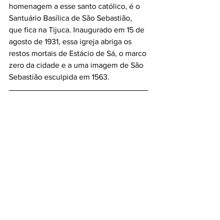
homenagem a esse santo católico, é o 
Santuário Basílica de São Sebastião, 
que fica na Tijuca. Inaugurado em 15 de 
agosto de 1931, essa igreja abriga os 
restos mortais de Estácio de Sá, o marco 
zero da cidade e a uma imagem de São 
Sebastião esculpida em 1563.