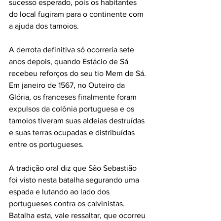
sucesso esperado, pois os habitantes 
do local fugiram para o continente com 
a ajuda dos tamoios. 
A derrota definitiva só ocorreria sete 
anos depois, quando Estácio de Sá 
recebeu reforços do seu tio Mem de Sá. 
Em janeiro de 1567, no Outeiro da 
Glória, os franceses finalmente foram 
expulsos da colônia portuguesa e os 
tamoios tiveram suas aldeias destruídas 
e suas terras ocupadas e distribuídas 
entre os portugueses. 
A tradição oral diz que São Sebastião 
foi visto nesta batalha segurando uma 
espada e lutando ao lado dos 
portugueses contra os calvinistas. 
Batalha esta, vale ressaltar, que ocorreu 