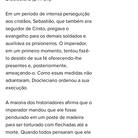
Em um período de intensa perseguição 
aos cristãos, Sebastião, que também era 
seguidor de Cristo, pregava o 
evangelho para os demais soldados e 
auxiliava os prisioneiros. O imperador, 
em um primeiro momento, tentou fazê-
lo desistir de sua fé oferecendo-lhe 
presentes e, posteriormente, 
ameaçando-o. Como essas medidas não 
adiantaram, Diocleciano ordenou a sua 
execução. 
A maioria dos historiadores afirma que o 
imperador mandou que ele fosse 
pendurado em um poste de madeira 
para ser torturado com flechadas até a 
morte. Quando todos pensaram que ele 