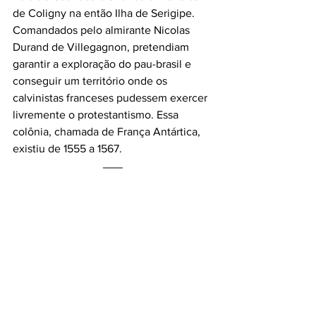
de Coligny na então Ilha de Serigipe. 
Comandados pelo almirante Nicolas 
Durand de Villegagnon, pretendiam 
garantir a exploração do pau-brasil e 
conseguir um território onde os 
calvinistas franceses pudessem exercer 
livremente o protestantismo. Essa 
colônia, chamada de França Antártica, 
existiu de 1555 a 1567. 