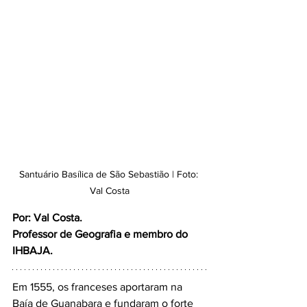
Santuário Basílica de São Sebastião | Foto: 
Val Costa
Por: Val Costa.
Professor de Geografia e membro do 
IHBAJA.
Em 1555, os franceses aportaram na 
Baía de Guanabara e fundaram o forte 