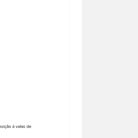
sição à valas de 