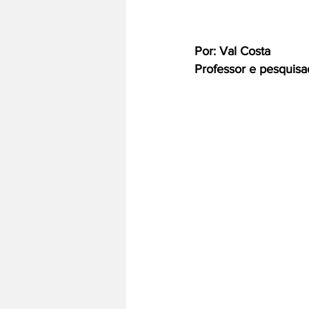
Por: Val Costa
Professor e pesquis