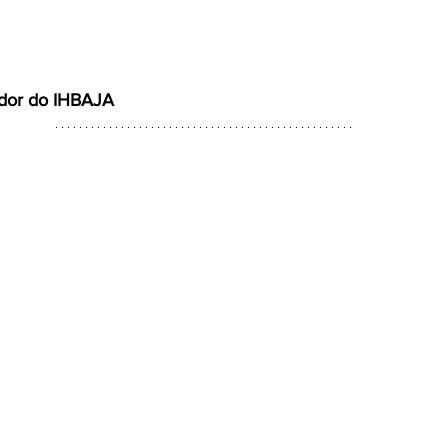
ador do IHBAJA