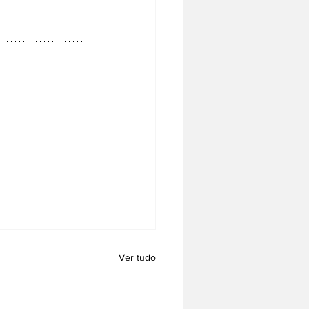
Ver tudo