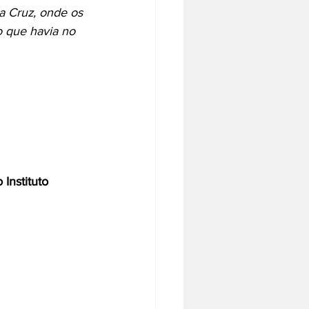
a Cruz, onde os 
 que havia no 
Instituto 