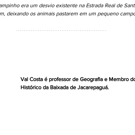
ampinho era um desvio existente na Estrada Real de Sant
am, deixando os animais pastarem em um pequeno campo
Val Costa é professor de Geografia e Membro do 
Histórico da Baixada de Jacarepaguá. 