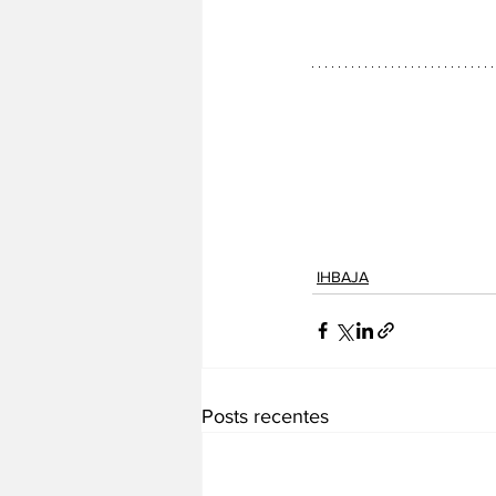
IHBAJA
Posts recentes