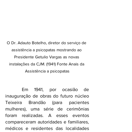
O Dr. Adauto Botelho, diretor do serviço de 
assistência a psicopatas mostrando ao 
Presidente Getulio Vargas as novas 
instalações da CJM. (1941) Fonte Anais da 
Assistência a psicopatas
	Em 1941, por ocasião de 
inauguração de obras do futuro núcleo 
Teixeira Brandão (para pacientes 
mulheres), uma série de cerimônias 
foram realizadas. A esses eventos 
compareceram autoridades e familiares, 
médicos e residentes das localidades 