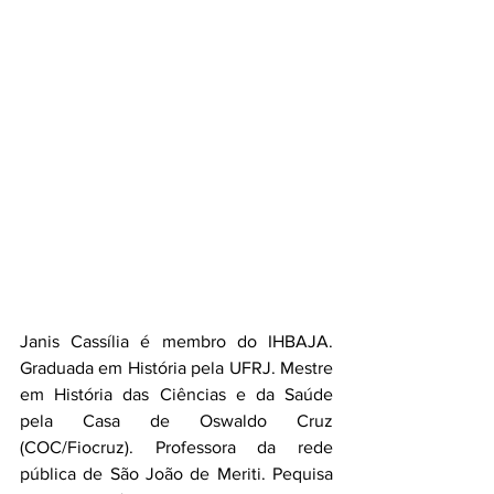
Janis Cassília é membro do IHBAJA. 
Graduada em História pela UFRJ. Mestre 
em História das Ciências e da Saúde 
pela Casa de Oswaldo Cruz 
(COC/Fiocruz). Professora da rede 
pública de São João de Meriti. Pequisa 