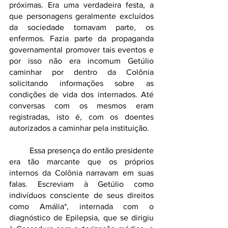
próximas. Era uma verdadeira festa, a 
que personagens geralmente excluídos 
da sociedade tomavam parte, os 
enfermos. Fazia parte da propaganda 
governamental promover tais eventos e 
por isso não era incomum Getúlio 
caminhar por dentro da Colônia 
solicitando informações sobre as 
condições de vida dos internados. Até 
conversas com os mesmos eram 
registradas, isto é, com os doentes 
autorizados a caminhar pela instituição.
	Essa presença do então presidente 
era tão marcante que os próprios 
internos da Colônia narravam em suas 
falas. Escreviam à Getúlio como 
indivíduos consciente de seus direitos 
como Amália*, internada com o 
diagnóstico de Epilepsia, que se dirigiu 