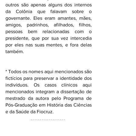
outros são apenas alguns dos internos 
da Colônia que falavam sobre o 
governante. Eles eram amantes, mães, 
amigos, padrinhos, afilhados, filhos, 
pessoas bem relacionadas com o 
presidente, que por sua vez intercedia 
por eles nas suas mentes, e fora delas 
também.
* Todos os nomes aqui mencionados são 
fictícios para preservar a identidade dos 
indivíduos. Os casos clínicos aqui 
mencionados integram a dissertação de 
mestrado da autora pelo Programa de 
Pós-Graduação em História das Ciências 
e da Saúde da Fiocruz.