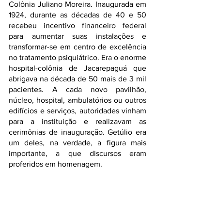
Colônia Juliano Moreira. Inaugurada em 
1924, durante as décadas de 40 e 50 
recebeu incentivo financeiro federal 
para aumentar suas instalações e 
transformar-se em centro de excelência 
no tratamento psiquiátrico. Era o enorme 
hospital-colônia de Jacarepaguá que 
abrigava na década de 50 mais de 3 mil 
pacientes. A cada novo pavilhão, 
núcleo, hospital, ambulatórios ou outros 
edifícios e serviços, autoridades vinham 
para a instituição e realizavam as 
cerimônias de inauguração. Getúlio era 
um deles, na verdade, a figura mais 
importante, a que discursos eram 
proferidos em homenagem.