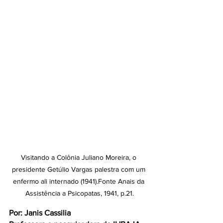
Visitando a Colônia Juliano Moreira, o 
presidente Getúlio Vargas palestra com um 
enfermo ali internado (1941).Fonte Anais da 
Assistência a Psicopatas, 1941, p.21.
Por: Janis Cassilia