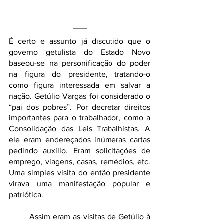
É certo e assunto já discutido que o 
governo getulista do Estado Novo 
baseou-se na personificação do poder 
na figura do presidente, tratando-o 
como figura interessada em salvar a 
nação. Getúlio Vargas foi considerado o 
“pai dos pobres”. Por decretar direitos 
importantes para o trabalhador, como a 
Consolidação das Leis Trabalhistas. A 
ele eram endereçados inúmeras cartas 
pedindo auxílio. Eram solicitações de 
emprego, viagens, casas, remédios, etc. 
Uma simples visita do então presidente 
virava uma manifestação popular e 
patriótica.
	Assim eram as visitas de Getúlio à 