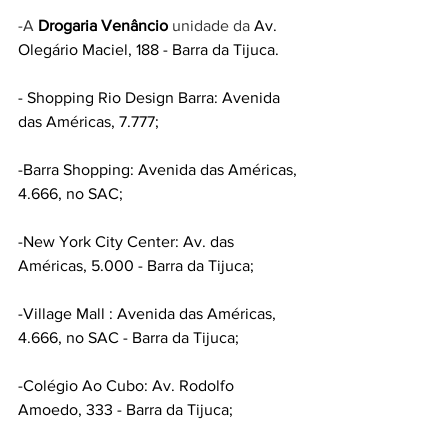
-A 
Drogaria Venâncio
 unidade da 
Av. 
Olegário Maciel, 188 - Barra da Tijuca.
- Shopping Rio Design Barra: Avenida 
das Américas, 7.777;
-Barra Shopping: Avenida das Américas, 
4.666, no SAC;
-New York City Center: Av. das 
Américas, 5.000 - Barra da Tijuca;
-Village Mall : Avenida das Américas, 
4.666, no SAC - Barra da Tijuca;
-Colégio Ao Cubo: Av. Rodolfo 
Amoedo, 333 - Barra da Tijuca;