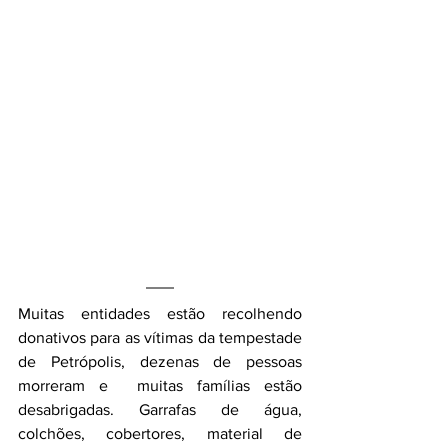
Muitas entidades estão recolhendo 
donativos para as vítimas da tempestade 
de Petrópolis, dezenas de pessoas 
morreram e  muitas famílias estão 
desabrigadas. Garrafas de água, 
colchões, cobertores, material de 