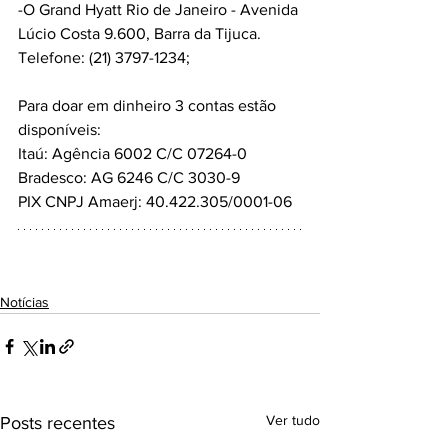
-O Grand Hyatt Rio de Janeiro - Avenida 
Lúcio Costa 9.600, Barra da Tijuca. 
Telefone: (21) 3797-1234;
Para doar em dinheiro 3 contas estão 
disponíveis:
Itaú: Agência 6002 C/C 07264-0
Bradesco: AG 6246 C/C 3030-9
PIX CNPJ Amaerj: 40.422.305/0001-06
Notícias
Ver tudo
Posts recentes