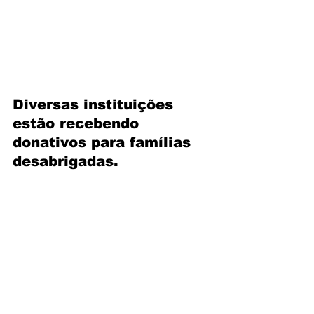
Diversas instituições 
estão recebendo 
donativos para famílias 
desabrigadas.