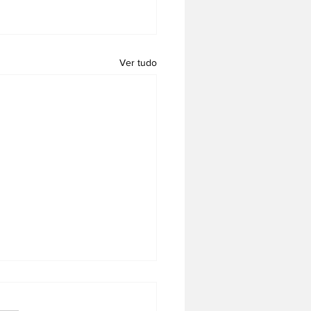
Ver tudo