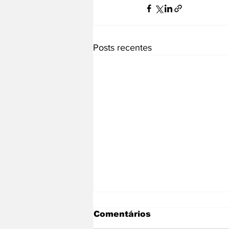
Posts recentes
Comentários