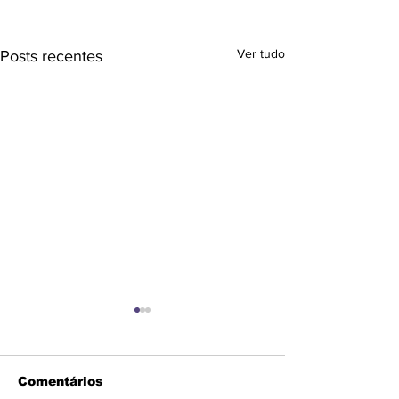
Ver tudo
Posts recentes
Comentários