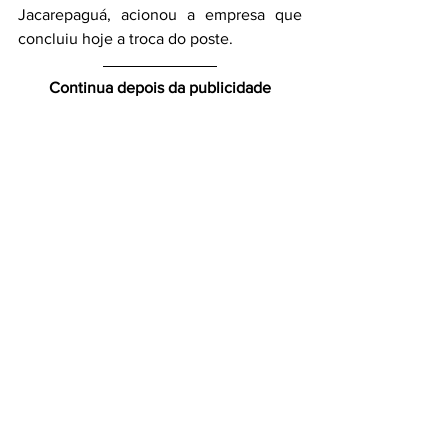
Jacarepaguá, acionou a empresa que 
concluiu hoje a troca do poste. 
Continua depois da publicidade