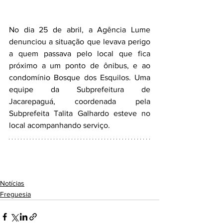
No dia 25 de abril, a Agência Lume 
denunciou a situação que levava perigo 
a quem passava pelo local que fica 
próximo a um ponto de ônibus, e ao 
condomínio Bosque dos Esquilos. Uma 
equipe da Subprefeitura de 
Jacarepaguá, coordenada pela 
Subprefeita Talita Galhardo esteve no 
local acompanhando serviço.
Notícias
Freguesia