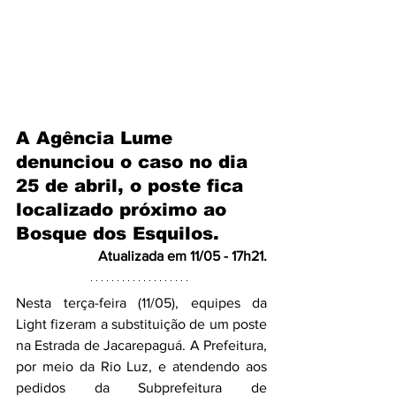
A Agência Lume 
denunciou o caso no dia 
25 de abril, o poste fica 
localizado próximo ao 
Bosque dos Esquilos.
Atualizada em 11/05 - 17h21.
Nesta terça-feira (11/05), equipes da 
Light fizeram a substituição de um poste 
na Estrada de Jacarepaguá. A Prefeitura, 
por meio da Rio Luz, e atendendo aos 
pedidos da Subprefeitura de 