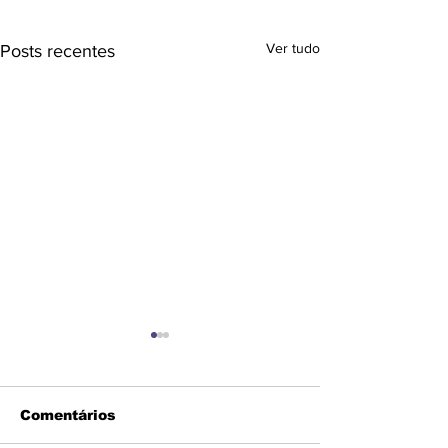
Ver tudo
Posts recentes
Comentários