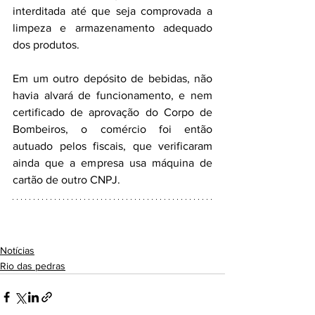
interditada até que seja comprovada a 
limpeza e armazenamento adequado 
dos produtos.
Em um outro depósito de bebidas, não 
havia alvará de funcionamento, e nem 
certificado de aprovação do Corpo de 
Bombeiros, o comércio foi então 
autuado pelos fiscais, que verificaram 
ainda que a empresa usa máquina de 
cartão de outro CNPJ.
Notícias
Rio das pedras