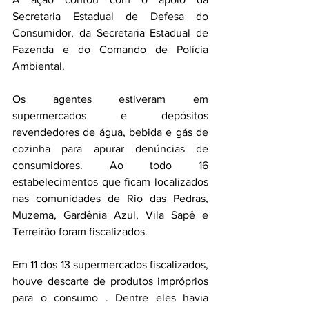
Secretaria Estadual de Defesa do 
Consumidor, da Secretaria Estadual de 
Fazenda e do Comando de Polícia 
Ambiental. 
Os agentes estiveram em 
supermercados e depósitos 
revendedores de água, bebida e gás de 
cozinha para apurar denúncias de 
consumidores. Ao todo 16 
estabelecimentos que ficam localizados 
nas comunidades de Rio das Pedras, 
Muzema, Gardênia Azul, Vila Sapê e 
Terreirão foram fiscalizados.
Em 11 dos 13 supermercados fiscalizados, 
houve descarte de produtos impróprios 
para o consumo . Dentre eles havia 