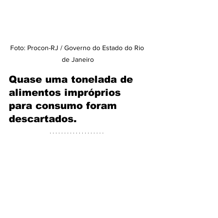
Foto: Procon-RJ / Governo do Estado do Rio 
de Janeiro
Quase uma tonelada de 
alimentos impróprios 
para consumo foram 
descartados.