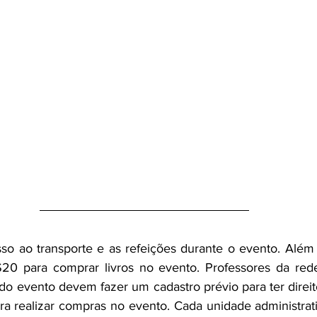
so ao transporte e as refeições durante o evento. Além d
20 para comprar livros no evento. Professores da rede
do evento devem fazer um cadastro prévio para ter direit
a realizar compras no evento. Cada unidade administrat