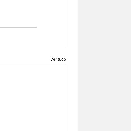
Ver tudo