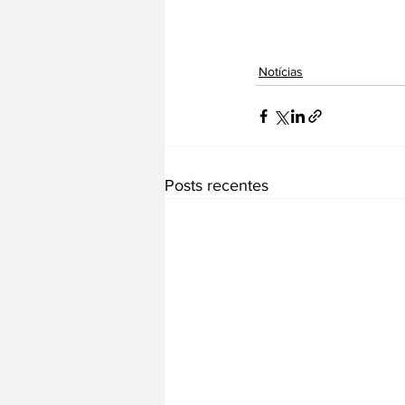
Notícias
Posts recentes