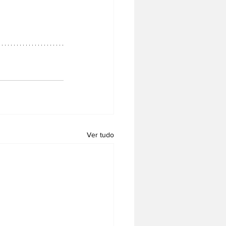
Ver tudo