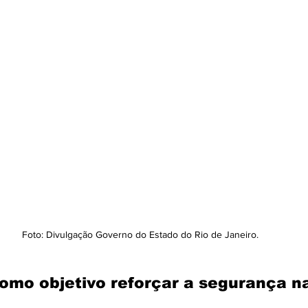
Foto: Divulgação Governo do Estado do Rio de Janeiro.
mo objetivo reforçar a segurança na