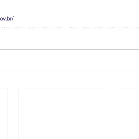
ov.br/