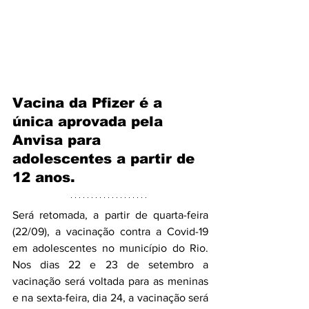
Vacina da Pfizer é a 
única aprovada pela 
Anvisa para 
adolescentes a partir de 
12 anos.
Será retomada, a partir de quarta-feira 
(22/09), a vacinação contra a Covid-19 
em adolescentes no município do Rio. 
Nos dias 22 e 23 de setembro a 
vacinação será voltada para as meninas 
e na sexta-feira, dia 24, a vacinação será 