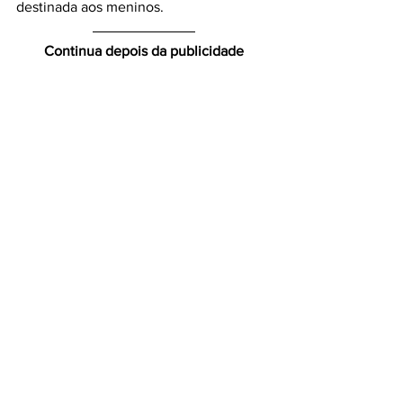
destinada aos meninos.
Continua depois da publicidade