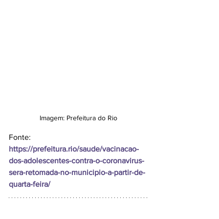
Imagem: Prefeitura do Rio
Fonte: 
https://prefeitura.rio/saude/vacinacao-
dos-adolescentes-contra-o-coronavirus-
sera-retomada-no-municipio-a-partir-de-
quarta-feira/