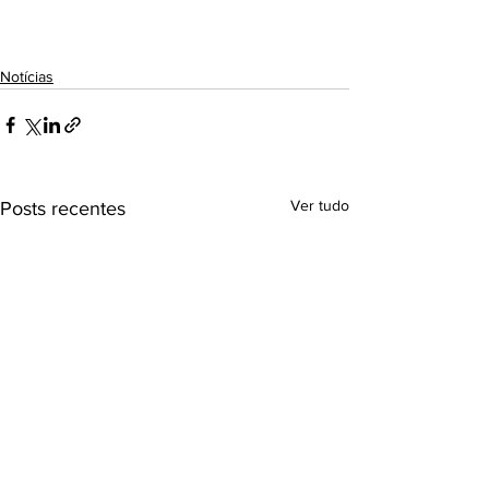
Notícias
Ver tudo
Posts recentes