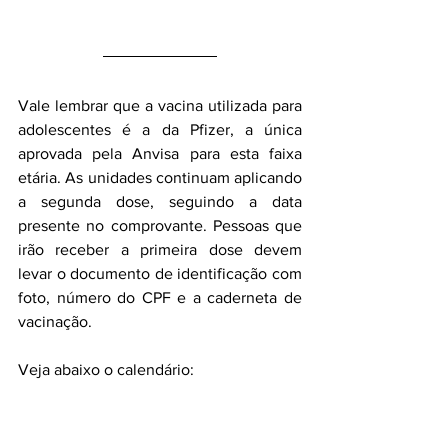
Vale lembrar que a vacina utilizada para 
adolescentes é a da Pfizer, a única 
aprovada pela Anvisa para esta faixa 
etária. As unidades continuam aplicando 
a segunda dose, seguindo a data 
presente no comprovante. Pessoas que 
irão receber a primeira dose devem 
levar o documento de identificação com 
foto, número do CPF e a caderneta de 
vacinação.
Veja abaixo o calendário: 