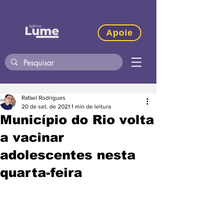
Apoie
Rafael Rodrigues
20 de set. de 2021
1 min de leitura
Município do Rio volta
a vacinar
adolescentes nesta
quarta-feira