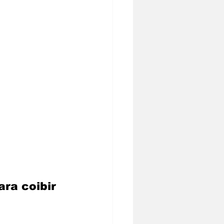
ra coibir 