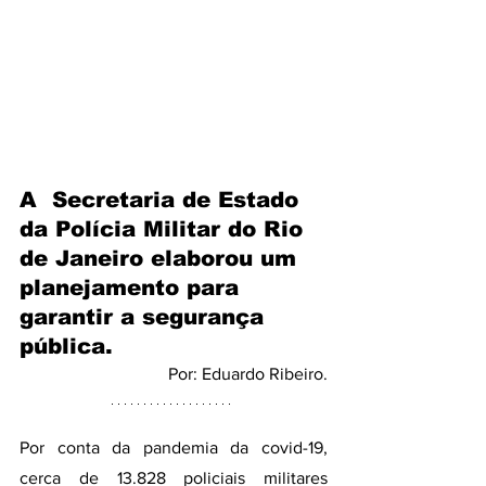
A  Secretaria de Estado 
da Polícia Militar do Rio 
de Janeiro elaborou um 
planejamento para 
garantir a segurança 
pública. 
Por: Eduardo Ribeiro.
Por conta da pandemia da covid-19, 
cerca de 13.828 policiais militares 