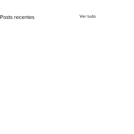
Ver tudo
Posts recentes
Comentários