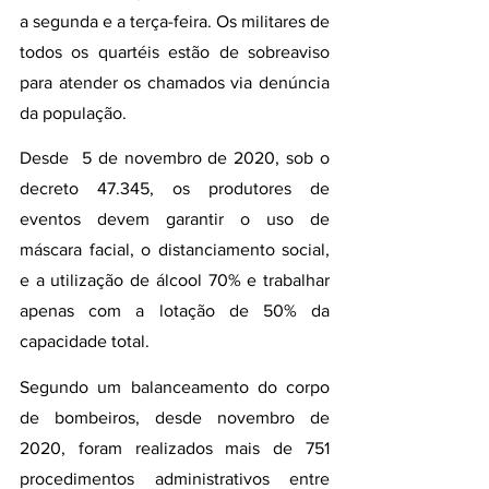
a segunda e a terça-feira. Os militares de 
todos os quartéis estão de sobreaviso 
para atender os chamados via denúncia 
da população.
Desde  5 de novembro de 2020, sob o 
decreto 47.345, os produtores de 
eventos devem garantir o uso de 
máscara facial, o distanciamento social, 
e a utilização de álcool 70% e trabalhar 
apenas com a lotação de 50% da 
capacidade total.
Segundo um balanceamento do corpo 
de bombeiros, desde novembro de 
2020, foram realizados mais de 751 
procedimentos administrativos entre 