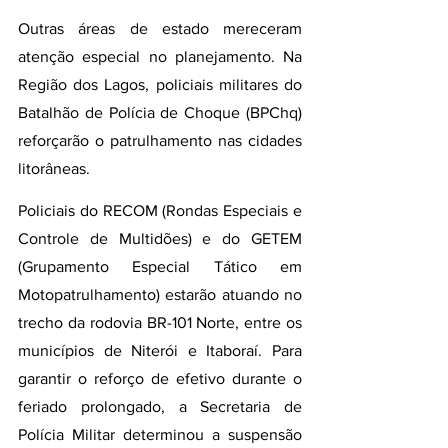
Outras áreas de estado mereceram 
atenção especial no planejamento. Na 
Região dos Lagos, policiais militares do 
Batalhão de Polícia de Choque (BPChq) 
reforçarão o patrulhamento nas cidades 
litorâneas.
Policiais do RECOM (Rondas Especiais e 
Controle de Multidões) e do GETEM 
(Grupamento Especial Tático em 
Motopatrulhamento) estarão atuando no 
trecho da rodovia BR-101 Norte, entre os 
municípios de Niterói e Itaboraí. Para 
garantir o reforço de efetivo durante o 
feriado prolongado, a Secretaria de 
Polícia Militar determinou a suspensão 