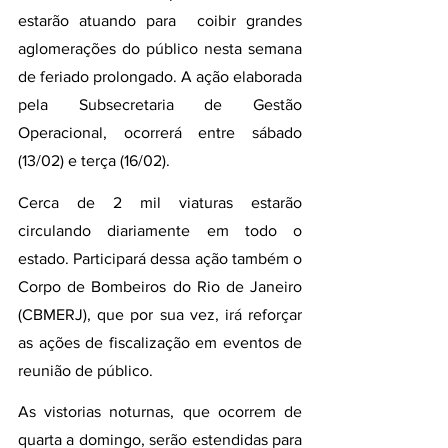
estarão atuando para  coibir grandes 
aglomerações do público nesta semana 
de feriado prolongado. A ação elaborada 
pela Subsecretaria de Gestão 
Operacional, ocorrerá entre sábado 
(13/02) e terça (16/02).
Cerca de 2 mil viaturas estarão 
circulando diariamente em todo o 
estado. Participará dessa ação também o 
Corpo de Bombeiros do Rio de Janeiro 
(CBMERJ), que por sua vez, irá reforçar 
as ações de fiscalização em eventos de 
reunião de público.
As vistorias noturnas, que ocorrem de 
quarta a domingo, serão estendidas para 