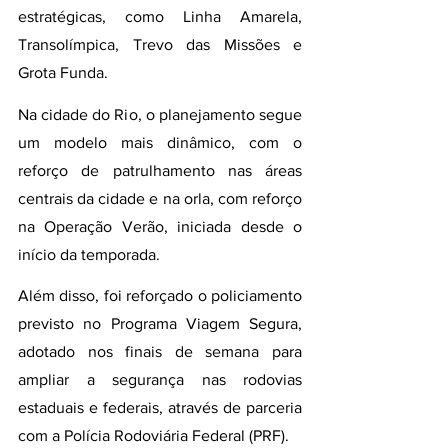
estratégicas, como Linha Amarela, 
Transolímpica, Trevo das Missões e 
Grota Funda.
Na cidade do Rio, o planejamento segue 
um modelo mais dinâmico, com o 
reforço de patrulhamento nas áreas 
centrais da cidade e na orla, com reforço 
na Operação Verão, iniciada desde o 
início da temporada.
Além disso, foi reforçado o policiamento 
previsto no Programa Viagem Segura, 
adotado nos finais de semana para 
ampliar a segurança nas rodovias 
estaduais e federais, através de parceria 
com a Polícia Rodoviária Federal (PRF).