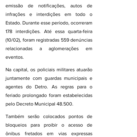
emissão de notificações, autos de 
infrações e interdições em todo o 
Estado. Durante esse período, ocorreram 
178 interdições. Até essa quarta-feira 
(10/02), foram registradas 559 denúncias 
relacionadas a aglomerações em 
eventos.
Na capital, os policiais militares atuarão 
juntamente com guardas municipais e 
agentes do Detro. As regras para o 
feriado prolongado foram estabelecidas 
pelo Decreto Municipal 48.500. 
Também serão colocados pontos de 
bloqueios para proibir o acesso de 
ônibus fretados em vias expressas 