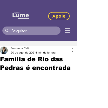
Apoie
Fernanda Calé
20 de ago. de 2021
1 min de leitura
Família de Rio das
Pedras é encontrada