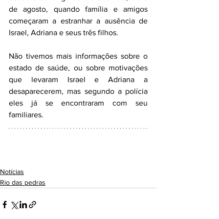
de agosto, quando família e amigos 
começaram a estranhar a ausência de 
Israel, Adriana e seus três filhos. 
Não tivemos mais informações sobre o 
estado de saúde, ou sobre motivações 
que levaram Israel e Adriana a 
desaparecerem, mas segundo a polícia 
eles já se encontraram com seu 
familiares. 
Notícias
Rio das pedras