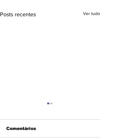
Ver tudo
Posts recentes
Comentários