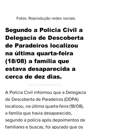
Fotos: Reprodução redes sociais.
Segundo a Polícia Civil a 
Delegacia de Descoberta 
de Paradeiros localizou 
na última quarta-feira 
(18/08) a família que 
estava desaparecida a 
cerca de dez dias.
A Polícia Civil informou que a Delegacia 
de Descoberta de Paradeiros (DDPA) 
localizou, na última quarta-feira (18/08), 
a família que havia desaparecido, 
segundo a polícia após depoimentos de 
familiares e buscas, foi apurado que os 