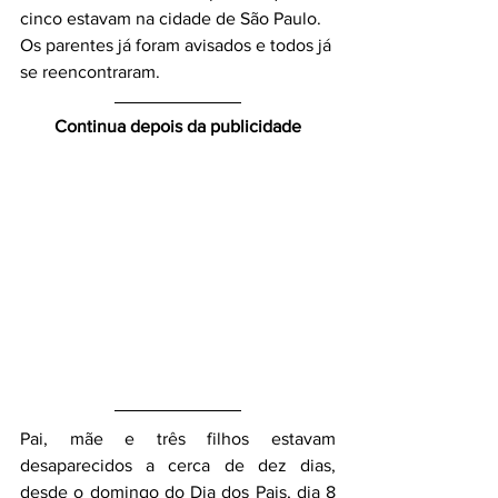
cinco estavam na cidade de São Paulo. 
Os parentes já foram avisados e todos já 
se reencontraram.
Continua depois da publicidade
Pai, mãe e três filhos estavam 
desaparecidos a cerca de dez dias, 
desde o domingo do Dia dos Pais, dia 8 