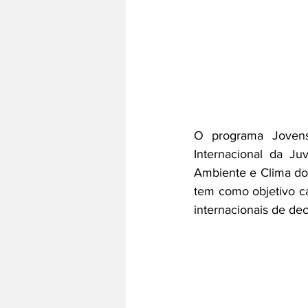
O programa Jovens
Internacional da Ju
Ambiente e Clima do
tem como objetivo ca
internacionais de dec