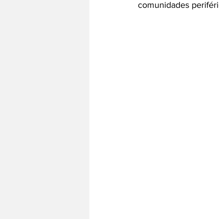
comunidades periféri