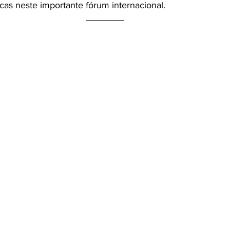
cas neste importante fórum internacional.