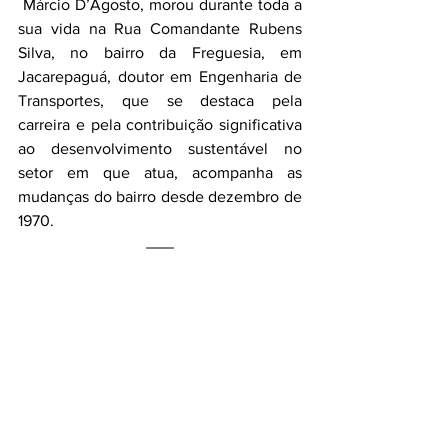
 Márcio D’Agosto, morou durante toda a 
sua vida na Rua Comandante Rubens 
Silva, no bairro da Freguesia, em 
Jacarepaguá, doutor em Engenharia de 
Transportes, que se destaca pela 
carreira e pela contribuição significativa 
ao desenvolvimento sustentável no 
setor em que atua, acompanha as 
mudanças do bairro desde dezembro de 
1970.