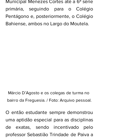
Municipal Menezes Cortes até a 6ª série 
primária, seguindo para o Colégio 
Pentágono e, posteriormente, o Colégio 
Bahiense, ambos no Largo do Moutela.
Márcio D’Agosto e os colegas de turma no 
bairro da Freguesia. / Foto: Arquivo pessoal.
O então estudante sempre demonstrou 
uma aptidão especial para as disciplinas 
de exatas, sendo incentivado pelo 
professor Sebastião Trindade de Paiva a 