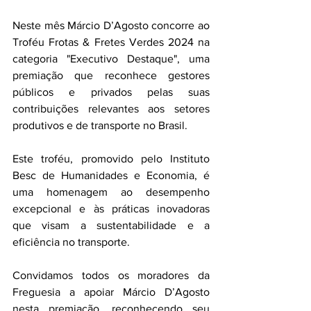
Neste mês Márcio D’Agosto concorre ao 
Troféu Frotas & Fretes Verdes 2024 na 
categoria "Executivo Destaque", uma 
premiação que reconhece gestores 
públicos e privados pelas suas 
contribuições relevantes aos setores 
produtivos e de transporte no Brasil. 
Este troféu, promovido pelo Instituto 
Besc de Humanidades e Economia, é 
uma homenagem ao desempenho 
excepcional e às práticas inovadoras 
que visam a sustentabilidade e a 
eficiência no transporte.
Convidamos todos os moradores da 
Freguesia a apoiar Márcio D’Agosto 
nesta premiação, reconhecendo seu 