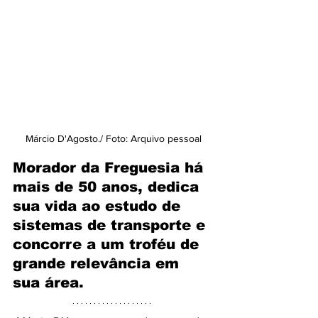
Márcio D'Agosto./ Foto: Arquivo pessoal
Morador da Freguesia há 
mais de 50 anos, dedica 
sua vida ao estudo de 
sistemas de transporte e 
concorre a um troféu de 
grande relevância em 
sua área.