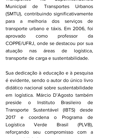
Municipal de Transportes Urbanos 
(SMTU), contribuindo significativamente 
para a melhoria dos serviços de 
transporte urbano e táxis. Em 2006, foi 
aprovado como professor da 
COPPE/UFRJ, onde se destacou por sua 
atuação nas áreas de logística, 
transporte de carga e sustentabilidade. 
Sua dedicação à educação e à pesquisa 
é evidente, sendo o autor do único livro 
didático nacional sobre sustentabilidade 
em logística. Márcio D’Agosto também 
preside o Instituto Brasileiro de 
Transporte Sustentável (IBTS) desde 
2017 e coordena o Programa de 
Logística Verde Brasil (PLVB), 
reforçando seu compromisso com a 