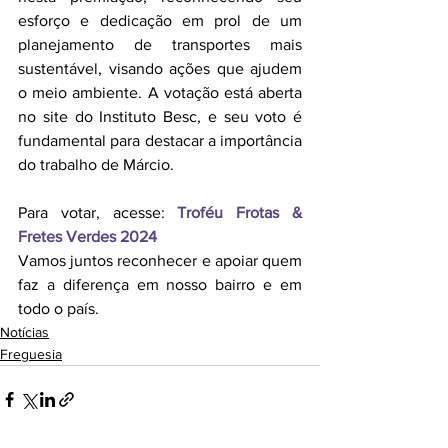
esforço e dedicação em prol de um 
planejamento de transportes mais 
sustentável, visando ações que ajudem 
o meio ambiente. A votação está aberta 
no site do Instituto Besc, e seu voto é 
fundamental para destacar a importância 
do trabalho de Márcio.
Para votar, acesse: 
Troféu Frotas & 
Fretes Verdes 2024
Vamos juntos reconhecer e apoiar quem 
faz a diferença em nosso bairro e em 
todo o país.
Notícias
Freguesia