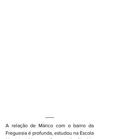
A relação de Márico com o bairro da 
Freguesia é profunda, estudou na Escola 