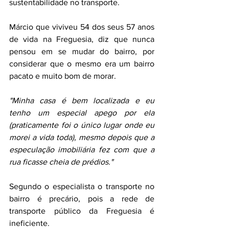
sustentabilidade no transporte.
Márcio que viviveu 54 dos seus 57 anos 
de vida na Freguesia, diz que nunca 
pensou em se mudar do bairro, por 
considerar que o mesmo era um bairro 
pacato e muito bom de morar.
"Minha casa é bem localizada e eu 
tenho um especial apego por ela 
(praticamente foi o único lugar onde eu 
morei a vida toda), mesmo depois que a 
especulação imobiliária fez com que a 
rua ficasse cheia de prédios."
Segundo o especialista o transporte no 
bairro é precário, pois a rede de 
transporte público da Freguesia é 
ineficiente.