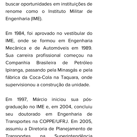
buscar oportunidades em instituições de 
renome como o Instituto Militar de 
Engenharia (IME). 
Em 1984, foi aprovado no vestibular do 
IME, onde se formou em Engenharia 
Mecânica e de Automóveis em 1989. 
Sua carreira profissional começou na 
Companhia Brasileira de Petróleo 
Ipiranga, passando pela Minasgás e pela 
fábrica da Coca-Cola na Taquara, onde 
supervisionou a construção da unidade. 
Em 1997, Márcio iniciou sua pós-
graduação no IME e, em 2004, concluiu 
seu doutorado em Engenharia de 
Transportes na COPPE/UFRJ. Em 2005, 
assumiu a Diretoria de Planejamento de 
Transportes na Superintendência 