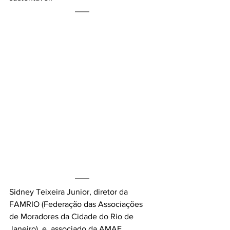
Sidney Teixeira Junior, diretor da 
FAMRIO (Federação das Associações 
de Moradores da Cidade do Rio de 
Janeiro)  e  associado da AMAF, 