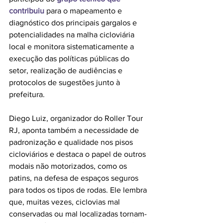
contribuiu 
para o mapeamento e 
diagnóstico dos principais gargalos e 
potencialidades na malha cicloviária 
local e monitora sistematicamente a 
execução das políticas públicas do 
setor, realização de audiências e 
protocolos de sugestões junto à 
prefeitura.
Diego Luiz, organizador do Roller Tour 
RJ, aponta também a necessidade de 
padronização e qualidade nos pisos 
cicloviários e destaca o papel de outros 
modais não motorizados, como os 
patins, na defesa de espaços seguros 
para todos os tipos de rodas. Ele lembra 
que, muitas vezes, ciclovias mal 
conservadas ou mal localizadas tornam-