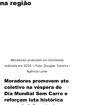
na região
Moradores protestam em bicicletada 
realizada em 2024. |  Foto: Douglas Teixeira / 
Agência Lume 
Moradores promovem ato 
coletivo na véspera do 
Dia Mundial Sem Carro e 
reforçam luta histórica 