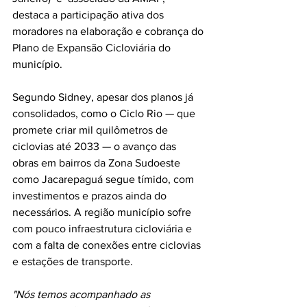
destaca a participação ativa dos 
moradores na elaboração e cobrança do 
Plano de Expansão Cicloviária do 
município.  
Segundo Sidney, apesar dos planos já 
consolidados, como o Ciclo Rio — que 
promete criar mil quilômetros de 
ciclovias até 2033 — o avanço das 
obras em bairros da Zona Sudoeste 
como Jacarepaguá segue tímido, com 
investimentos e prazos ainda do 
necessários. A região município sofre 
com pouco infraestrutura cicloviária e 
com a falta de conexões entre ciclovias 
e estações de transporte.
"Nós temos acompanhado as 