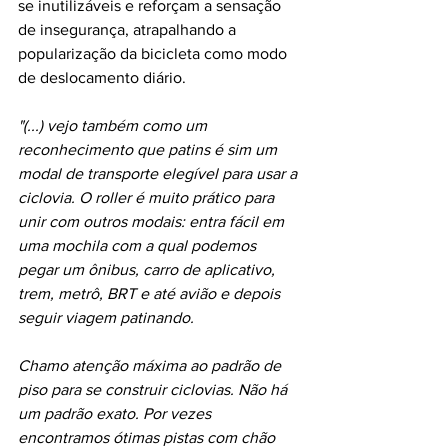
se inutilizáveis ​​e reforçam a sensação 
de insegurança, atrapalhando a 
popularização da bicicleta como modo 
de deslocamento diário.
"(...) vejo também como um 
reconhecimento que patins é sim um 
modal de transporte elegível para usar a 
ciclovia. O roller é muito prático para 
unir com outros modais: entra fácil em 
uma mochila com a qual podemos 
pegar um ônibus, carro de aplicativo, 
trem, metrô, BRT e até avião e depois 
seguir viagem patinando.
Chamo atenção máxima ao padrão de 
piso para se construir ciclovias. Não há 
um padrão exato. Por vezes 
encontramos ótimas pistas com chão 