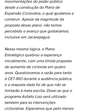
movimentações do poder público 
desde a construção do Plano de 
Expansão Cicloviária, o qual ajudamos a 
construir. Apesar da magnitude da 
proposta desse plano, não temos 
percebido o avanço que gostaríamos, 
inclusive em Jacarepaguá. 
Nessa mesma lógica, o Plano 
Estratégico quebrou a esperança 
inicialmente, com uma tímida proposta 
de aumento de ciclovias em quatro 
anos. Questionamos a razão para tanto 
à CET-RIO durante a audiência pública, 
e a resposta dada foi de que não se 
limitarão à meta escrita. Disse-se que o 
programa Asfalto Liso será utilizado 
também para as intervenções 
cicloviárias. Esperamos que pelo menos 