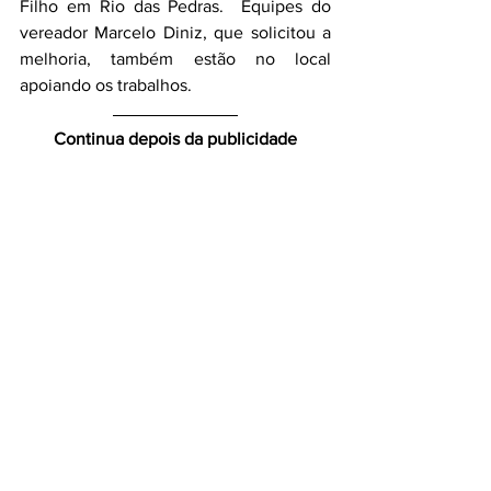
Filho em Rio das Pedras.  Equipes do 
vereador Marcelo Diniz, que solicitou a 
melhoria, também estão no local 
apoiando os trabalhos.
Continua depois da publicidade