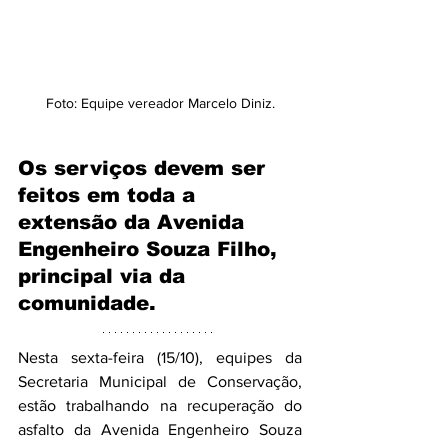
Foto: Equipe vereador Marcelo Diniz.
Os serviços devem ser 
feitos em toda a 
extensão da Avenida 
Engenheiro Souza Filho, 
principal via da 
comunidade.
Nesta sexta-feira (15/10), equipes da 
Secretaria Municipal de Conservação, 
estão trabalhando na recuperação do 
asfalto da Avenida Engenheiro Souza 