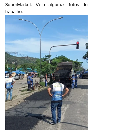
SuperMarket. Veja algumas fotos do 
trabalho: