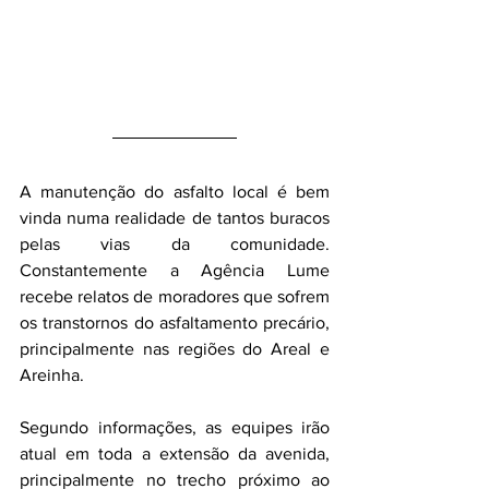
A manutenção do asfalto local é bem 
vinda numa realidade de tantos buracos 
pelas vias da comunidade. 
Constantemente a Agência Lume 
recebe relatos de moradores que sofrem 
os transtornos do asfaltamento precário, 
principalmente nas regiões do Areal e 
Areinha.
Segundo informações, as equipes irão 
atual em toda a extensão da avenida, 
principalmente no trecho próximo ao 