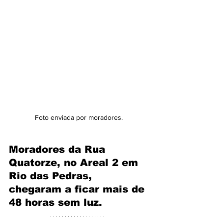
Foto enviada por moradores.
Moradores da Rua 
Quatorze, no Areal 2 em 
Rio das Pedras, 
chegaram a ficar mais de 
48 horas sem luz.