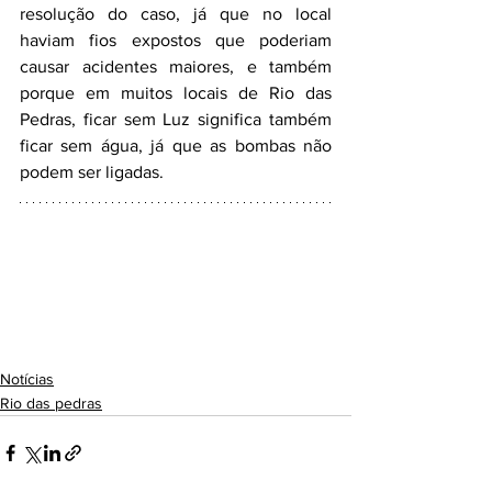
resolução do caso, já que no local 
haviam fios expostos que poderiam 
causar acidentes maiores, e também 
porque em muitos locais de Rio das 
Pedras, ficar sem Luz significa também 
ficar sem água, já que as bombas não 
podem ser ligadas.
Notícias
Rio das pedras