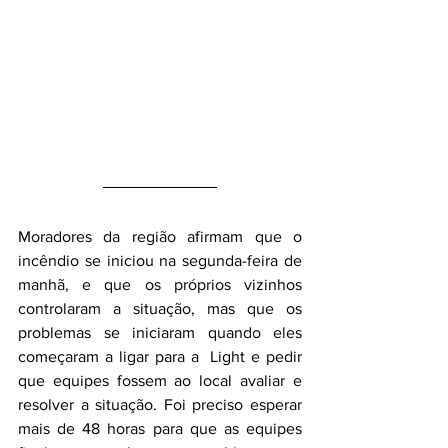
Moradores da região afirmam que o 
incêndio se iniciou na segunda-feira de 
manhã, e que os próprios vizinhos 
controlaram a situação, mas que os 
problemas se iniciaram quando eles 
começaram a ligar para a  Light e pedir 
que equipes fossem ao local avaliar e 
resolver a situação. Foi preciso esperar 
mais de 48 horas para que as equipes 