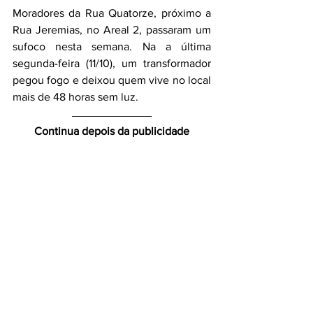
Moradores da Rua Quatorze, próximo a 
Rua Jeremias, no Areal 2, passaram um 
sufoco nesta semana. Na a última 
segunda-feira (11/10), um transformador  
pegou fogo e deixou quem vive no local 
mais de 48 horas sem luz.
Continua depois da publicidade