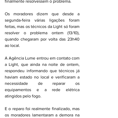
finalmente resolvessem o problema. 
Os moradores dizem que desde a 
segunda-feira várias ligações foram 
feitas, mas os técnicos da Light só foram 
resolver o problema ontem (13/10), 
quando chegaram por volta das 23h40 
ao local. 
A Agência Lume entrou em contato com 
a Light, que ainda na noite de ontem, 
respondeu informando que técnicos já 
haviam estado no local e verificaram a 
necessidade de reparar os 
equipamentos e a rede elétrica 
atingidos pelo fogo. 
E o reparo foi realmente finalizado, mas 
o
s moradores lamentaram a demora na 