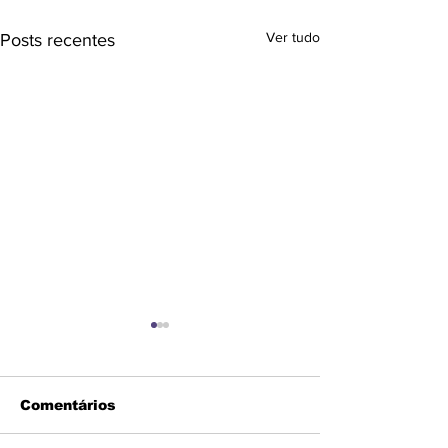
Ver tudo
Posts recentes
Comentários