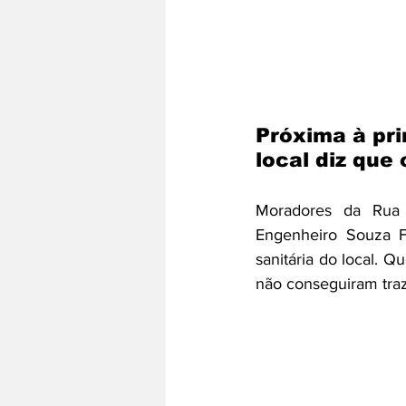
Próxima à pri
local diz que
Moradores da Rua 
Engenheiro Souza F
sanitária do local. Q
não conseguiram traz