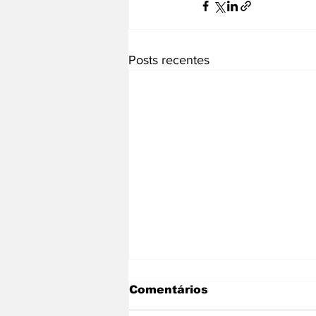
Posts recentes
Comentários