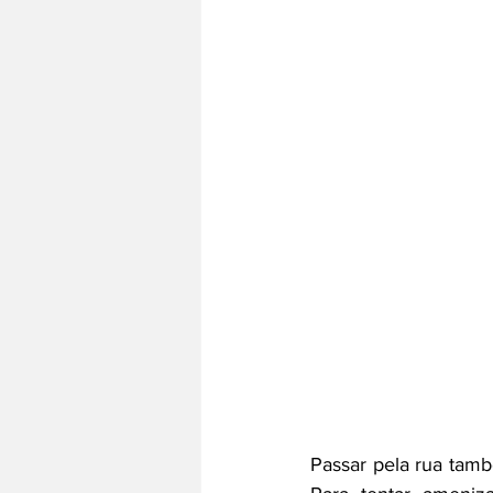
Passar pela rua tamb