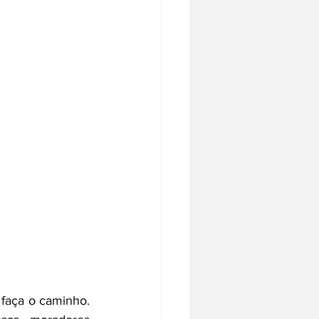
faça o caminho. 