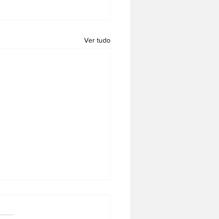
Ver tudo