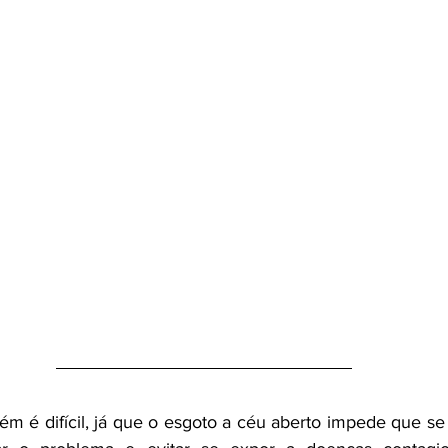
ém é difícil, já que o esgoto a céu aberto impede que se 