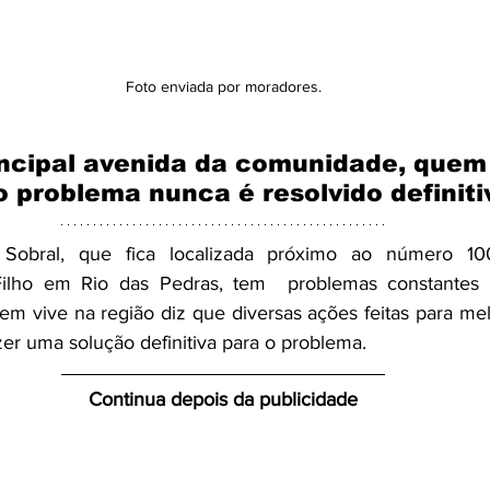
Foto enviada por moradores.
ncipal avenida da comunidade, quem 
 o problema nunca é resolvido definit
Sobral, que fica localizada próximo ao número 10
ilho em Rio das Pedras, tem  problemas constantes 
uem vive na região diz que diversas ações feitas para mel
er uma solução definitiva para o problema.
Continua depois da publicidade