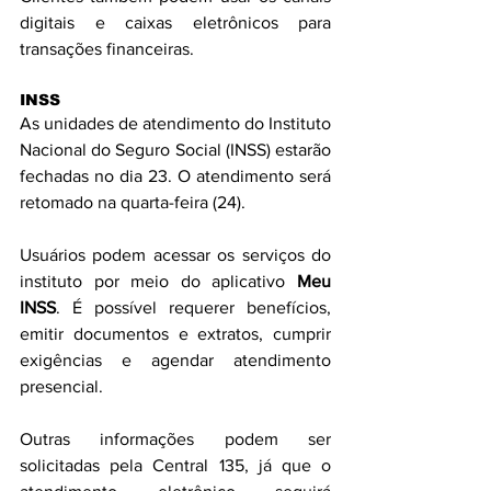
digitais e caixas eletrônicos para 
transações financeiras.
INSS
As unidades de atendimento do Instituto 
Nacional do Seguro Social (INSS) estarão 
fechadas no dia 23. O atendimento será 
retomado na quarta-feira (24).
Usuários podem acessar os serviços do 
instituto por meio do aplicativo 
Meu 
INSS
. É possível requerer benefícios, 
emitir documentos e extratos, cumprir 
exigências e agendar atendimento 
presencial.
Outras informações podem ser 
solicitadas pela Central 135, já que o 