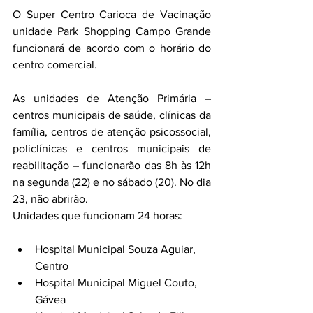
O Super Centro Carioca de Vacinação 
unidade Park Shopping Campo Grande 
funcionará de acordo com o horário do 
centro comercial.
As unidades de Atenção Primária – 
centros municipais de saúde, clínicas da 
família, centros de atenção psicossocial, 
policlínicas e centros municipais de 
reabilitação – funcionarão das 8h às 12h 
na segunda (22) e no sábado (20). No dia 
23, não abrirão.
Unidades que funcionam 24 horas:
Hospital Municipal Souza Aguiar, 
Centro
Hospital Municipal Miguel Couto, 
Gávea