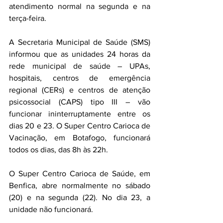
atendimento normal na segunda e na 
terça-feira.
A Secretaria Municipal de Saúde (SMS) 
informou que as unidades 24 horas da 
rede municipal de saúde – UPAs, 
hospitais, centros de emergência 
regional (CERs) e centros de atenção 
psicossocial (CAPS) tipo III – vão 
funcionar ininterruptamente entre os 
dias 20 e 23. O Super Centro Carioca de 
Vacinação, em Botafogo, funcionará 
todos os dias, das 8h às 22h.
O Super Centro Carioca de Saúde, em 
Benfica, abre normalmente no sábado 
(20) e na segunda (22). No dia 23, a 
unidade não funcionará. 