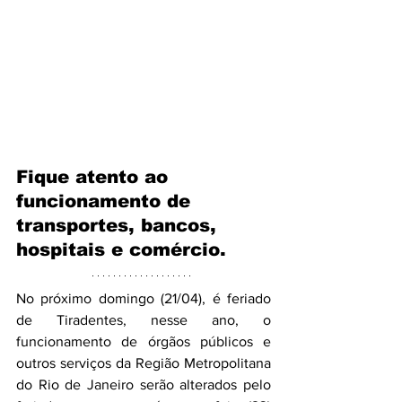
Fique atento ao 
funcionamento de 
transportes, bancos, 
hospitais e comércio.
No próximo domingo (21/04), é feriado 
de Tiradentes, nesse ano, o 
funcionamento de órgãos públicos e 
outros serviços da Região Metropolitana 
do Rio de Janeiro serão alterados pelo 