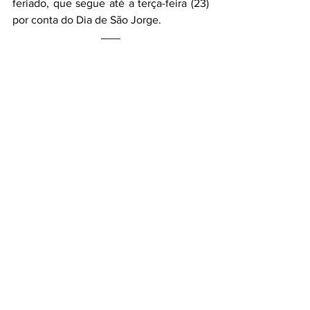
feriado, que segue até a terça-feira (23) 
por conta do Dia de São Jorge.