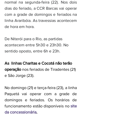
normal na segunda-feira (22). Nos dois 
dias do feriado, a CCR Barcas vai operar 
com a grade de domingos e feriados na 
linha Araribóia. As travessias acontecem 
de hora em hora. 
De Niterói para o Rio, as partidas 
acontecem entre 5h30 e 23h30. No 
sentido oposto, entre 6h e 23h.
As  linhas Charitas e Cocotá não terão 
operação 
nos feriados de Tiradentes (21) 
e São Jorge (23). 
No domingo (21) e terça-feira (23), a linha 
Paquetá vai operar com a grade de 
domingos e feriados. Os horários de 
funcionamento estão disponíveis no 
site 
da concessionária
.