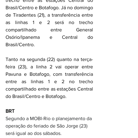
trecho entre as estações Central do 
Brasil/Centro e Botafogo. Já no domingo 
de Tiradentes (21), a transferência entre 
as linhas 1 e 2 será no trecho 
compartilhado entre General 
Osório/Ipanema e Central do 
Brasil/Centro.
Tanto na segunda (22) quanto na terça-
feira (23), a linha 2 vai operar entre 
Pavuna e Botafogo, com transferência 
entre as linhas 1 e 2 no trecho 
compartilhado entre as estações Central 
do Brasil/Centro e Botafogo.
BRT
Segundo a MOBI-Rio o planejamento da 
operação do feriado de São Jorge (23) 
será igual ao dos sábados.