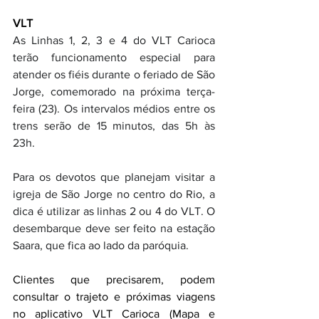
VLT
As Linhas 1, 2, 3 e 4 do VLT Carioca 
terão funcionamento especial para 
atender os fiéis durante o feriado de São 
Jorge, comemorado na próxima terça-
feira (23). Os intervalos médios entre os 
trens serão de 15 minutos, das 5h às 
23h. 
Para os devotos que planejam visitar a 
igreja de São Jorge no centro do Rio, a 
dica é utilizar as linhas 2 ou 4 do VLT. O 
desembarque deve ser feito na estação 
Saara, que fica ao lado da paróquia.
Clientes que precisarem, podem 
consultar o trajeto e próximas viagens 
no aplicativo VLT Carioca (Mapa e 