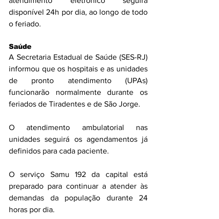
atendimento eletrônico seguirá 
disponível 24h por dia, ao longo de todo 
o feriado.
Saúde
A Secretaria Estadual de Saúde (SES-RJ) 
informou que os hospitais e as unidades 
de pronto atendimento (UPAs) 
funcionarão normalmente durante os 
feriados de Tiradentes e de São Jorge. 
O atendimento ambulatorial nas 
unidades seguirá os agendamentos já 
definidos para cada paciente.
O serviço Samu 192 da capital está 
preparado para continuar a atender às 
demandas da população durante 24 
horas por dia.