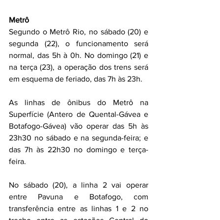
Metrô
Segundo o Metrô Rio, no sábado (20) e 
segunda (22), o funcionamento será 
normal, das 5h à 0h. No domingo (21) e 
na terça (23), a operação dos trens será 
em esquema de feriado, das 7h às 23h.
As linhas de ônibus do Metrô na 
Superfície (Antero de Quental-Gávea e 
Botafogo-Gávea) vão operar das 5h às 
23h30 no sábado e na segunda-feira; e 
das 7h às 22h30 no domingo e terça-
feira.
No sábado (20), a linha 2 vai operar 
entre Pavuna e Botafogo, com 
transferência entre as linhas 1 e 2 no 