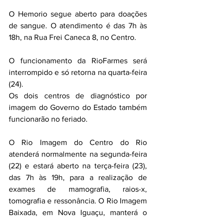
O Hemorio segue aberto para doações 
de sangue. O atendimento é das 7h às 
18h, na Rua Frei Caneca 8, no Centro.
O funcionamento da RioFarmes será 
interrompido e só retorna na quarta-feira 
(24).
Os dois centros de diagnóstico por 
imagem do Governo do Estado também 
funcionarão no feriado. 
O Rio Imagem do Centro do Rio 
atenderá normalmente na segunda-feira 
(22) e estará aberto na terça-feira (23), 
das 7h às 19h, para a realização de 
exames de mamografia, raios-x, 
tomografia e ressonância. O Rio Imagem 
Baixada, em Nova Iguaçu, manterá o 