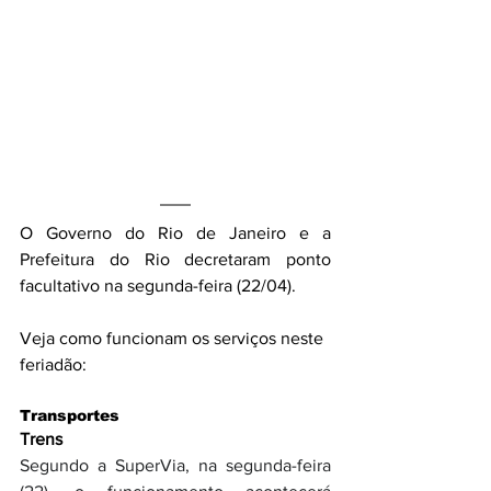
O Governo do Rio de Janeiro e a 
Prefeitura do Rio decretaram ponto 
facultativo na segunda-feira (22/04).
Veja como funcionam os serviços neste 
feriadão:
Transportes
Trens
Segundo a SuperVia, na segunda-feira 