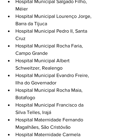
Hospital Municipal Salgado Filho, 
Méier
Hospital Municipal Lourenço Jorge, 
Barra da Tijuca
Hospital Municipal Pedro II, Santa 
Cruz
Hospital Municipal Rocha Faria, 
Campo Grande
Hospital Municipal Albert 
Schweitzer, Realengo
Hospital Municipal Evandro Freire, 
Ilha do Governador
Hospital Municipal Rocha Maia, 
Botafogo
Hospital Municipal Francisco da 
Silva Telles, Irajá
Hospital Maternidade Fernando 
Magalhães, São Cristóvão
Hospital Maternidade Carmela 