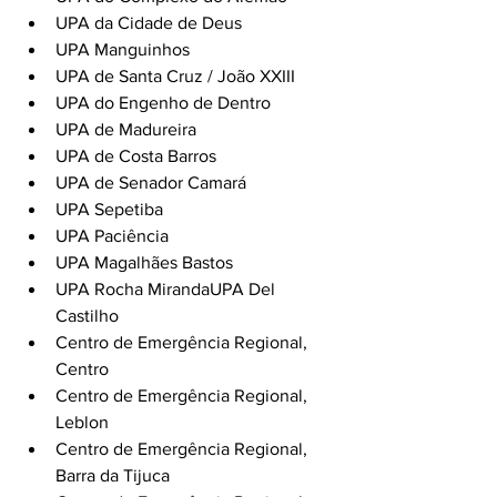
UPA da Cidade de Deus
UPA Manguinhos
UPA de Santa Cruz / João XXIII
UPA do Engenho de Dentro
UPA de Madureira
UPA de Costa Barros
UPA de Senador Camará
UPA Sepetiba
UPA Paciência
UPA Magalhães Bastos
UPA Rocha MirandaUPA Del 
Castilho
Centro de Emergência Regional, 
Centro
Centro de Emergência Regional, 
Leblon
Centro de Emergência Regional, 
Barra da Tijuca