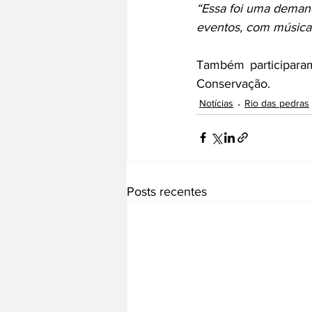
“Essa foi uma deman
eventos, com música 
Também participaram
Conservação.
Notícias
Rio das pedras
Posts recentes