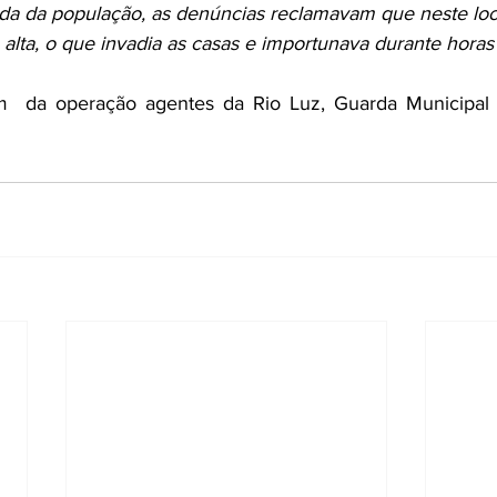
da da população, as denúncias reclamavam que neste loc
alta, o que invadia as casas e importunava durante horas”
  da operação agentes da Rio Luz, Guarda Municipal e