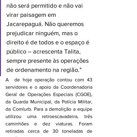
não será permitido e não vai 
virar paisagem em 
Jacarepaguá. Não queremos 
prejudicar ninguém, mas o 
direito é de todos e o espaço é 
público – acrescenta Talita, 
sempre presente às operações 
de ordenamento na região."
A  de hoje operação contou com 43 
servidores e o apoio da Coordenadoria 
Geral de Operações Especiais (CGOE), 
da Guarda Municipal, da Polícia Militar, 
da Comlurb. Para a demolição a equipe 
utilizou uma retroescavadeira, três 
caminhões e dez viaturas. Foram 
retiradas cerca de 30 toneladas de 