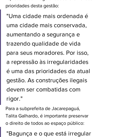
prioridades desta gestão:
"Uma cidade mais ordenada é 
uma cidade mais conservada, 
aumentando a segurança e 
trazendo qualidade de vida 
para seus moradores. Por isso, 
a repressão às irregularidades 
é uma das prioridades da atual 
gestão. As construções ilegais 
devem ser combatidas com 
rigor."
Para a subprefeita de Jacarepaguá, 
Talita Galhardo, é importante preservar 
o direito de todos ao espaço público:
"Bagunça e o que está irregular 