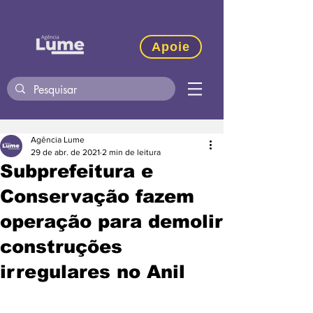
Apoie
Agência Lume
29 de abr. de 2021
2 min de leitura
Subprefeitura e
Conservação fazem
operação para demolir
construções
irregulares no Anil