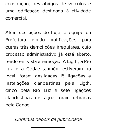
construção, três abrigos de veículos e 
uma edificação destinada à atividade 
comercial.
Além das ações de hoje, a equipe da 
Prefeitura emitiu notificações para 
outras três demolições irregulares, cujo 
processo administrativo já está aberto, 
tendo em vista a remoção. A Ligth, a Rio 
Luz e a Cedae também estiveram no 
local, foram desligadas 15 ligações e 
instalações clandestinas pela Ligth, 
cinco pela Rio Luz e sete ligações 
clandestinas de água foram retiradas 
pela Cedae.
Continua depois da publicidade