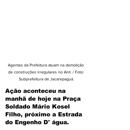
Agentes da Prefeitura atuam na demolição 
de construções irregulares no Anil. / Foto: 
Subprefeitura de Jacarepaguá.
Ação aconteceu na 
manhã de hoje na Praça 
Soldado Mário Kosel 
Filho, próximo a Estrada 
do Engenho D' água.