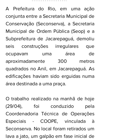
A Prefeitura do Rio, em uma ação 
conjunta entre a Secretaria Municipal de 
Conservação (Seconserva), a Secretaria 
Municipal de Ordem Pública (Seop) e a 
Subprefeitura de Jacarepaguá, demoliu 
seis construções irregulares que 
ocupavam uma área de 
aproximadamente 300 metros 
quadrados no Anil, em Jacarepaguá. As 
edificações haviam sido erguidas numa 
área destinada a uma praça.
O trabalho realizado na manhã de hoje 
(29/04), foi conduzido pela 
Coordenadoria Técnica de Operações 
Especiais - COOPE, vinculada à 
Seconserva. No local foram retirados um 
lava a jato, um galpão em fase inicial de 