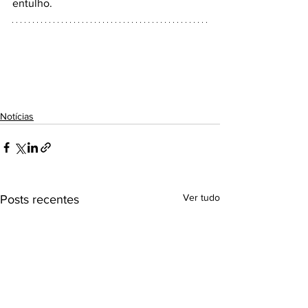
entulho.
Notícias
Ver tudo
Posts recentes