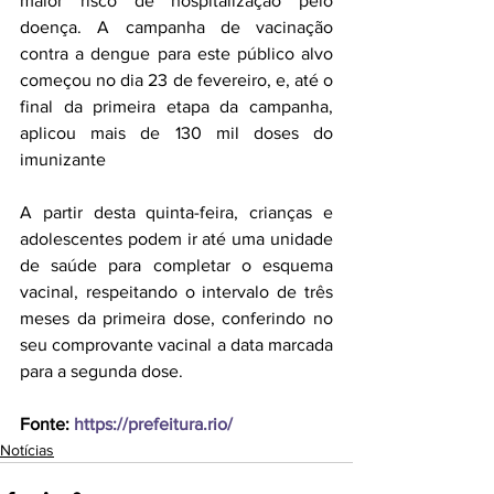
maior risco de hospitalização pelo 
doença. 
A campanha de vacinação 
contra a dengue para este público alvo 
começou no dia 23 de fevereiro, e, até o 
final da primeira etapa da campanha, 
aplicou mais de 130 mil doses do 
imunizante
A partir desta quinta-feira, crianças e 
adolescentes podem ir até uma unidade 
de saúde para completar o esquema 
vacinal, respeitando o intervalo de três 
meses da primeira dose, conferindo no 
seu comprovante vacinal a data marcada 
para a segunda dose.
Fonte: 
https://prefeitura.rio/
Notícias