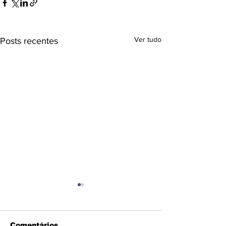
Ver tudo
Posts recentes
Comentários