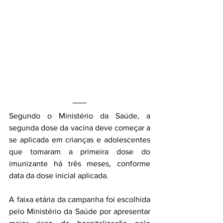
Segundo o Ministério da Saúde, a 
segunda dose da vacina deve começar a 
se aplicada em crianças e adolescentes 
que tomaram a primeira dose do 
imunizante há três meses, conforme 
data da dose inicial aplicada. 
A faixa etária da campanha foi escolhida 
pelo Ministério da Saúde por apresentar 