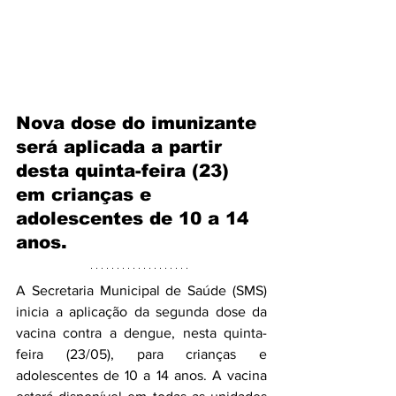
Nova dose do imunizante 
será aplicada a partir 
desta quinta-feira (23) 
em crianças e 
adolescentes de 10 a 14 
anos.
A Secretaria Municipal de Saúde (SMS) 
inicia a aplicação da segunda dose da 
vacina contra a dengue, nesta quinta-
feira (23/05), para crianças e 
adolescentes de 10 a 14 anos. A vacina 