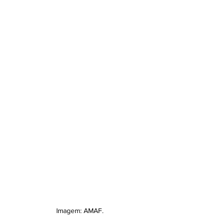
Imagem: AMAF.