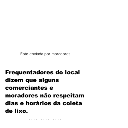
Foto enviada por moradores.
Frequentadores do local 
dizem que alguns 
comerciantes e 
moradores não respeitam 
dias e horários da coleta 
de lixo.