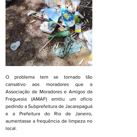
O problema tem se tornado tão 
cansativo aos moradores que a  
Associação de Moradores e Amigos da 
Freguesia (AMAF) emitiu um ofício 
pedindo a Subprefeitura de Jacarepaguá 
e a Prefeitura do Rio de Janeiro, 
aumentasse a frequência de limpeza no 
local.