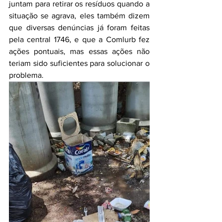
juntam para retirar os resíduos quando a 
situação se agrava, eles também dizem 
que diversas denúncias já foram feitas 
pela central 1746, e que a Comlurb fez 
ações pontuais, mas essas ações não 
teriam sido suficientes para solucionar o 
problema.