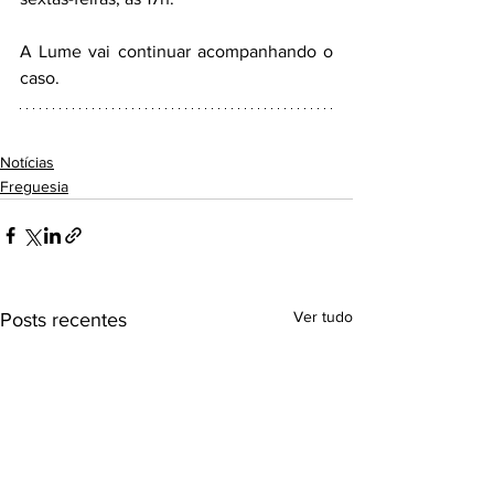
A Lume vai continuar acompanhando o 
caso.
Notícias
Freguesia
Ver tudo
Posts recentes