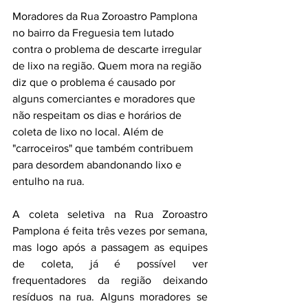
Moradores da Rua Zoroastro Pamplona 
no bairro da Freguesia tem lutado 
contra o problema de descarte irregular 
de lixo na região. Quem mora na região 
diz que o problema é causado por 
alguns comerciantes e moradores que 
não respeitam os dias e horários de 
coleta de lixo no local. Além de 
"carroceiros" que também contribuem 
para desordem abandonando lixo e 
entulho na rua.
A coleta seletiva na Rua Zoroastro 
Pamplona é feita três vezes por semana, 
mas logo após a passagem as equipes 
de coleta, já é possível ver 
frequentadores da região deixando 
resíduos na rua. Alguns moradores se 