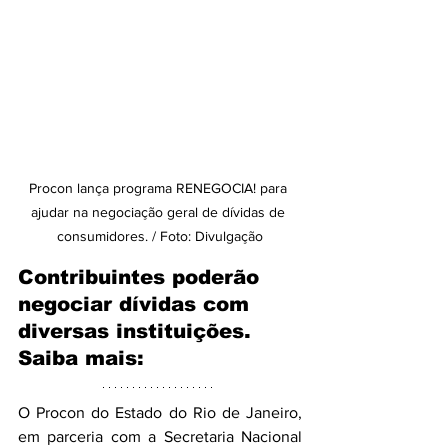
Procon lança programa RENEGOCIA! para 
ajudar na negociação geral de dívidas de 
consumidores. / Foto: Divulgação
Contribuintes poderão 
negociar dívidas com 
diversas instituições. 
Saiba mais:
O Procon do Estado do Rio de Janeiro, 
em parceria com a Secretaria Nacional 