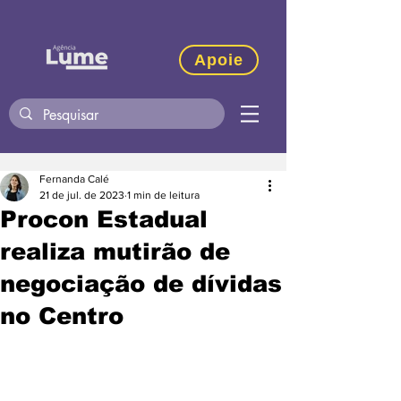
Apoie
Fernanda Calé
21 de jul. de 2023
1 min de leitura
Procon Estadual
realiza mutirão de
negociação de dívidas
no Centro