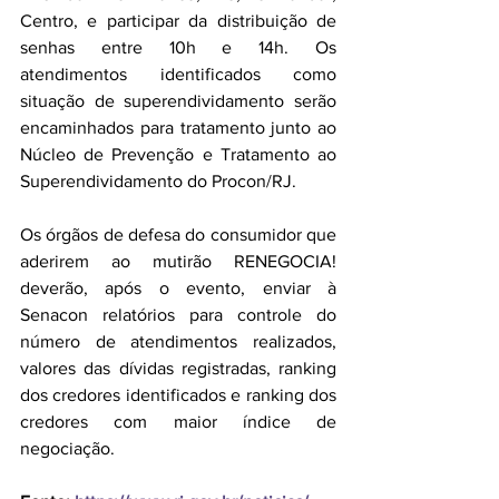
Centro, e participar da distribuição de 
senhas entre 10h e 14h. Os 
atendimentos identificados como 
situação de superendividamento serão 
encaminhados para tratamento junto ao 
Núcleo de Prevenção e Tratamento ao 
Superendividamento do Procon/RJ.
Os órgãos de defesa do consumidor que 
aderirem ao mutirão RENEGOCIA! 
deverão, após o evento, enviar à 
Senacon relatórios para controle do 
número de atendimentos realizados, 
valores das dívidas registradas, ranking 
dos credores identificados e ranking dos 
credores com maior índice de 
negociação.