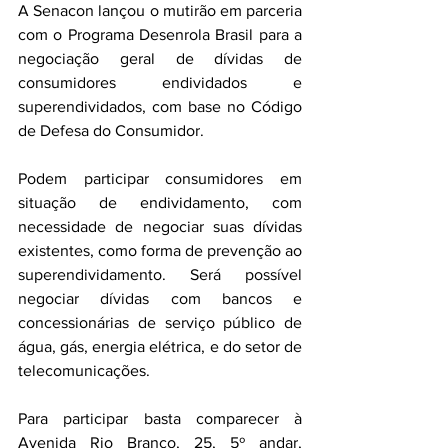
A Senacon lançou o mutirão em parceria 
com o Programa Desenrola Brasil para a 
negociação geral de dívidas de 
consumidores endividados e 
superendividados, com base no Código 
de Defesa do Consumidor.
Podem participar consumidores em 
situação de endividamento, com 
necessidade de negociar suas dívidas 
existentes, como forma de prevenção ao 
superendividamento. Será possível 
negociar dívidas com bancos e 
concessionárias de serviço público de 
água, gás, energia elétrica, e do setor de 
telecomunicações.
Para participar basta comparecer à 
Avenida Rio Branco, 25, 5º andar, 