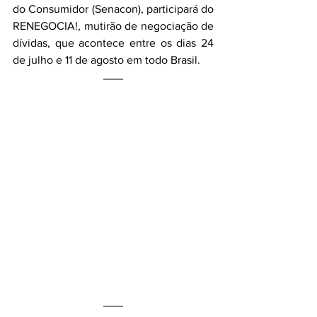
do Consumidor (Senacon), participará do 
RENEGOCIA!, mutirão de negociação de 
dívidas, que acontece entre os dias 24 
de julho e 11 de agosto em todo Brasil.