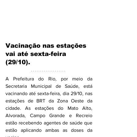
Vacinação nas estações 
vai até sexta-feira 
(29/10).
A Prefeitura do Rio, por meio da 
Secretaria Municipal de Saúde, está 
vacinando até sexta-feira, dia 29/10, nas 
estações de BRT da Zona Oeste da 
cidade. As estações do Mato Alto, 
Alvorada, Campo Grande e Recreio 
estão recebendo agentes de saúde que 
estão aplicando ambas as doses da 