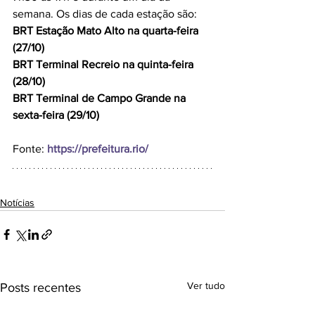
semana. Os dias de cada estação são:
BRT Estação Mato Alto na quarta-feira 
(27/10)
BRT Terminal Recreio na quinta-feira 
(28/10)
BRT Terminal de Campo Grande na 
sexta-feira (29/10)
Fonte: 
https://prefeitura.rio/
Notícias
Ver tudo
Posts recentes