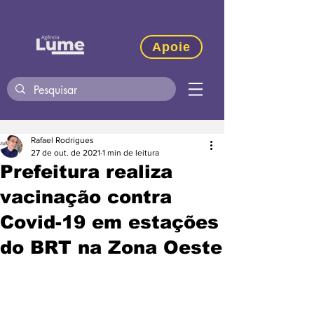
Apoie
Rafael Rodrigues
27 de out. de 2021
1 min de leitura
Prefeitura realiza
vacinação contra
Covid-19 em estações
do BRT na Zona Oeste