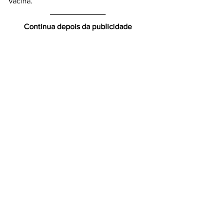
vacina. 
Continua depois da publicidade