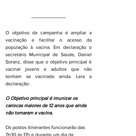
O objetivo da campanha é ampliar a 
vacinação e facilitar o acesso da 
população à vacina. Em declaração o 
secretário Municipal de Saúde, Daniel 
Soranz, disse que o objetivo principal é 
vacinar jovens e adultos que não 
tenham se vacinado ainda. Leia a 
declaração:
O Objetivo principal é imunizar os 
cariocas maiores de 12 anos que ainda 
não tomaram a vacina.
Os postos itinerantes funcionarão das 
7h30 às 17h e durante um dia da 