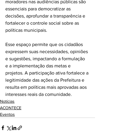
moradores nas audiências públicas são 
essenciais para democratizar as 
decisões, aprofundar a transparência e 
fortalecer o controle social sobre as 
políticas municipais. 
Esse espaço permite que os cidadãos 
expressem suas necessidades, opiniões 
e sugestões, impactando a formulação 
e a implementação das metas e 
projetos. A participação ativa fortalece a 
legitimidade das ações da Prefeitura e 
resulta em políticas mais aprovadas aos 
interesses reais da comunidade.
Notícias
ACONTECE
Eventos