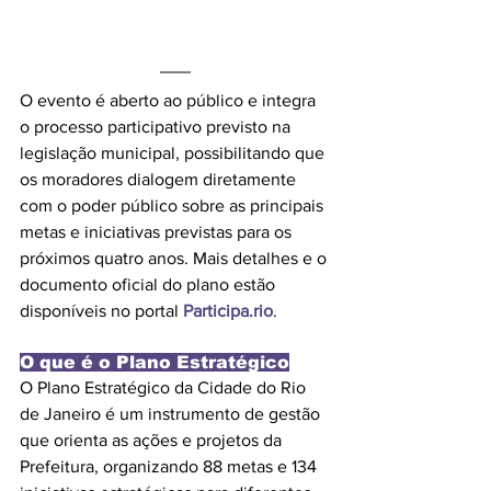
O evento é aberto ao público e integra 
o processo participativo previsto na 
legislação municipal, possibilitando que 
os moradores dialogem diretamente 
com o poder público sobre as principais 
metas e iniciativas previstas para os 
próximos quatro anos. Mais detalhes e o 
documento oficial do plano estão 
disponíveis no portal 
Participa.rio
.
O que é o Plano Estratégico
O Plano Estratégico da Cidade do Rio 
de Janeiro é um instrumento de gestão 
que orienta as ações e projetos da 
Prefeitura, organizando 88 metas e 134 