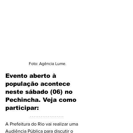
Foto: Agência Lume.
Evento aberto à 
população acontece 
neste sábado (06) no 
Pechincha. Veja como 
participar: 
A Prefeitura do Rio vai realizar uma 
Audiência Pública para discutir o 