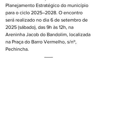
Planejamento Estratégico do município 
para o ciclo 2025–2028. O encontro 
será realizado no dia 6 de setembro de 
2025 (sábado), das 9h às 12h, na 
Areninha Jacob do Bandolim, localizada 
na Praça do Barro Vermelho, s/nº, 
Pechincha. 