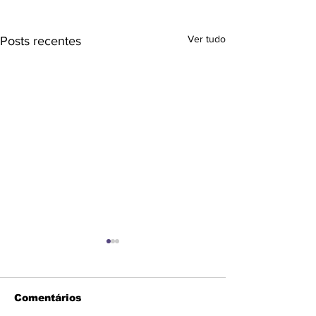
Ver tudo
Posts recentes
Comentários