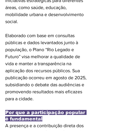
iniciativas estratégicas para diferentes 
áreas, como saúde, educação, 
mobilidade urbana e desenvolvimento 
social. 
Elaborado com base em consultas 
públicas e dados levantados junto à 
população, o Plano “Rio Legado e 
Futuro” visa melhorar a qualidade de 
vida e manter a transparência na 
aplicação dos recursos públicos. Sua 
publicação ocorreu em agosto de 2025, 
subsidiando o debate das audiências e 
promovendo resultados mais eficazes 
para a cidade.
Por que a participação popular 
é fundamental
A presença e a contribuição direta dos 