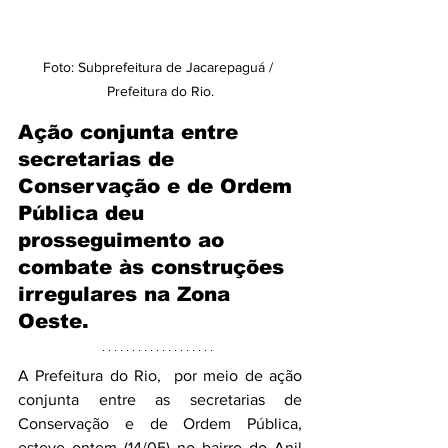
Foto: Subprefeitura de Jacarepaguá / 
Prefeitura do Rio.
Ação conjunta entre 
secretarias de 
Conservação e de Ordem 
Pública deu 
prosseguimento ao 
combate às construções 
irregulares na Zona 
Oeste.
A Prefeitura do Rio,  por meio de ação 
conjunta entre as secretarias de 
Conservação e de Ordem Pública, 
esteve ontem (14/05) no bairro do Anil 