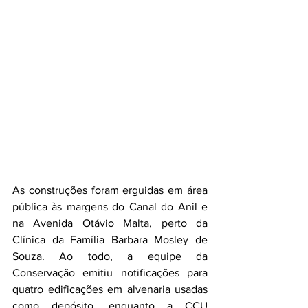
As construções foram erguidas em área 
pública às margens do Canal do Anil e 
na Avenida Otávio Malta, perto da 
Clínica da Família Barbara Mosley de 
Souza. Ao todo, a equipe da 
Conservação emitiu notificações para 
quatro edificações em alvenaria usadas 
como depósito, enquanto a CCU 