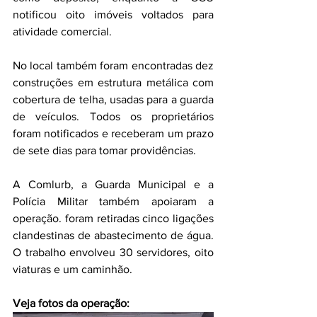
notificou oito imóveis voltados para 
atividade comercial.
No local também foram encontradas dez 
construções em estrutura metálica com 
cobertura de telha, usadas para a guarda 
de veículos. Todos os proprietários 
foram notificados e receberam um prazo 
de sete dias para tomar providências.
A Comlurb, a Guarda Municipal e a 
Polícia Militar também apoiaram a 
operação. foram retiradas cinco ligações 
clandestinas de abastecimento de água. 
O trabalho envolveu 30 servidores, oito 
viaturas e um caminhão.
Veja fotos da operação: