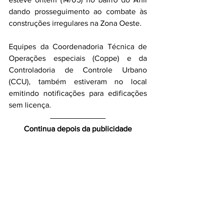
dando prosseguimento ao combate às 
construções irregulares na Zona Oeste. 
Equipes da Coordenadoria Técnica de 
Operações especiais (Coppe) e da 
Controladoria de Controle Urbano 
(CCU), também estiveram no local 
emitindo notificações para edificações 
sem licença. 
Continua depois da publicidade