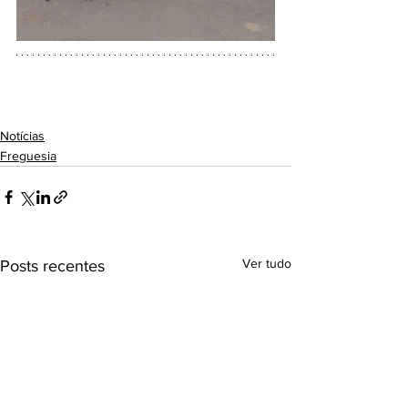
Notícias
Freguesia
Ver tudo
Posts recentes