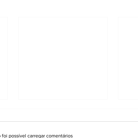
 foi possível carregar comentários