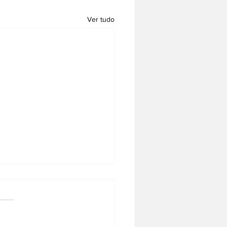
Ver tudo