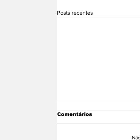
Posts recentes
Comentários
Não