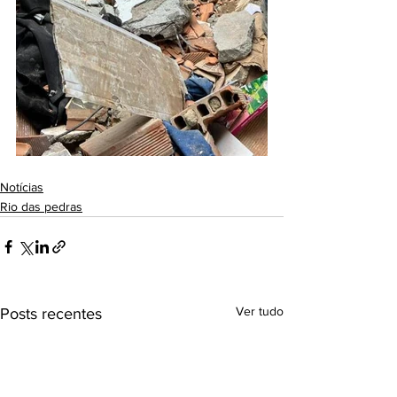
Notícias
Rio das pedras
Ver tudo
Posts recentes