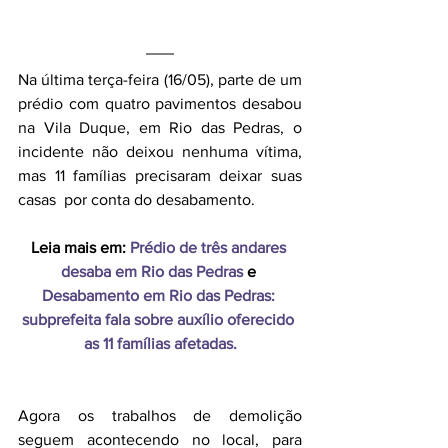
Na última terça-feira (16/05), parte de um 
prédio com quatro pavimentos desabou 
na Vila Duque, em Rio das Pedras, o 
incidente não deixou nenhuma vítima, 
mas 11 famílias precisaram deixar suas 
casas  por conta do desabamento.
Leia mais em: 
Prédio de três andares 
desaba em Rio das Pedras
e
Desabamento em Rio das Pedras: 
subprefeita fala sobre auxílio oferecido 
as 11 famílias afetadas.
Agora os trabalhos de demolição 
seguem acontecendo no local, para 