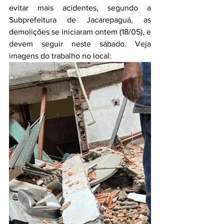
evitar mais acidentes, segundo a 
Subprefeitura de Jacarepaguá, as 
demolições se iniciaram ontem (18/05), e 
devem seguir neste sábado. Veja 
imagens do trabalho no local: