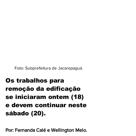
Foto: Subprefeitura de Jacarepaguá.
Os trabalhos para 
remoção da edificação 
se iniciaram ontem (18) 
e devem continuar neste 
sábado (20).
Por: Fernanda Calé e Wellington Melo.