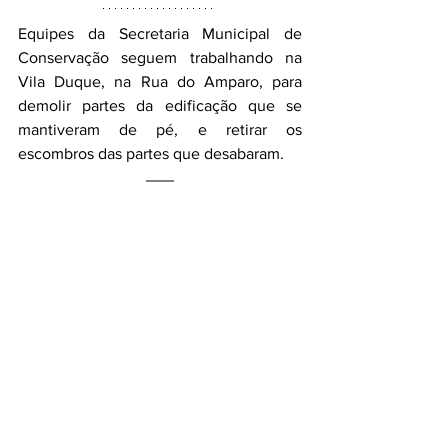
Equipes da Secretaria Municipal de 
Conservação seguem trabalhando na 
Vila Duque, na Rua do Amparo, para 
demolir partes da edificação que se 
mantiveram de pé, e retirar os 
escombros das partes que desabaram.