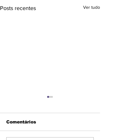
Ver tudo
Posts recentes
Comentários