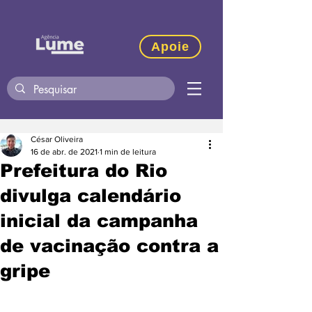
Apoie
César Oliveira
16 de abr. de 2021
1 min de leitura
Prefeitura do Rio
divulga calendário
inicial da campanha
de vacinação contra a
gripe