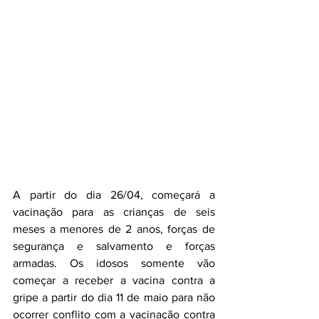
A partir do dia 26/04, começará a 
vacinação para as crianças de seis 
meses a menores de 2 anos, forças de 
segurança e salvamento e forças 
armadas. Os idosos somente vão 
começar a receber a vacina contra a 
gripe a partir do dia 11 de maio para não 
ocorrer conflito com a vacinação contra 