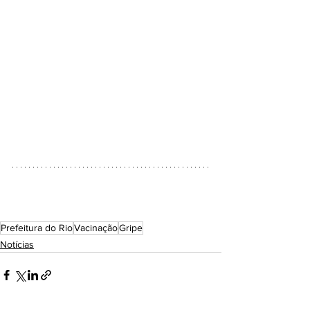
Prefeitura do Rio
Vacinação
Gripe
Notícias