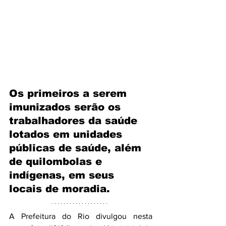
Os primeiros a serem 
imunizados serão os 
trabalhadores da saúde 
lotados em unidades 
públicas de saúde,
 além 
de quilombolas e 
indígenas, em seus 
locais de moradia.
A Prefeitura do Rio divulgou nesta 