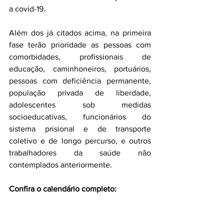
a covid-19.
Além dos já citados acima, na primeira 
fase terão prioridade as pessoas com 
comorbidades, profissionais de 
educação, caminhoneiros, portuários, 
pessoas com deficiência permanente, 
população privada de liberdade, 
adolescentes sob medidas 
socioeducativas, funcionários do 
sistema prisional e de transporte 
coletivo e de longo percurso, e outros 
trabalhadores da saúde não 
contemplados anteriormente.
Confira o calendário completo: