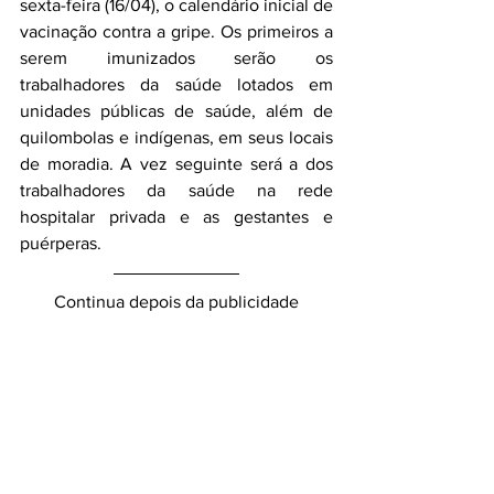
sexta-feira (16/04), o calendário inicial de 
vacinação contra a gripe. Os primeiros a 
serem imunizados serão os 
trabalhadores da saúde lotados em 
unidades públicas de saúde,
 além de 
quilombolas e indígenas, em seus locais 
de moradia. A vez seguinte será a dos 
trabalhadores da saúde na rede 
hospitalar privada e as gestantes e 
puérperas.
Continua depois da publicidade