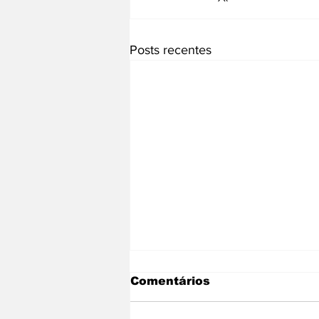
Posts recentes
Comentários