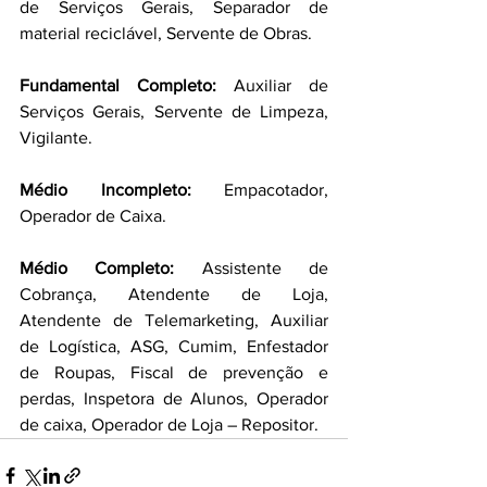
de Serviços Gerais, Separador de 
material reciclável, Servente de Obras.
Fundamental Completo: 
Auxiliar de 
Serviços Gerais, Servente de Limpeza, 
Vigilante.
Médio Incompleto: 
Empacotador, 
Operador de Caixa.
Médio Completo: 
Assistente de 
Cobrança, Atendente de Loja, 
Atendente de Telemarketing, Auxiliar 
de Logística, ASG, Cumim, Enfestador 
de Roupas, Fiscal de prevenção e 
perdas, Inspetora de Alunos, Operador 
de caixa, Operador de Loja – Repositor.