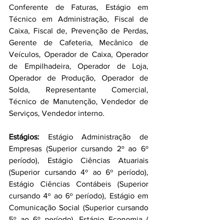
Conferente de Faturas, Estágio em 
Técnico em Administração, Fiscal de 
Caixa, Fiscal de, Prevenção de Perdas, 
Gerente de Cafeteria, Mecânico de 
Veículos, Operador de Caixa, Operador 
de Empilhadeira, Operador de Loja, 
Operador de Produção, Operador de 
Solda, Representante Comercial, 
Técnico de Manutenção, Vendedor de 
Serviços, Vendedor interno.
Estágios: 
Estágio Administração de 
Empresas (Superior cursando 2º ao 6º 
período), Estágio Ciências Atuariais 
(Superior cursando 4º ao 6º período), 
Estágio Ciências Contábeis (Superior 
cursando 4º ao 6º período), Estágio em 
Comunicação Social (Superior cursando 
5º ao 6º período), Estágio Economia ( 