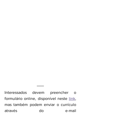
Interessados devem preencher o 
formulário online, disponível neste 
link
, 
mas também podem enviar o currículo 
através do e-mail 