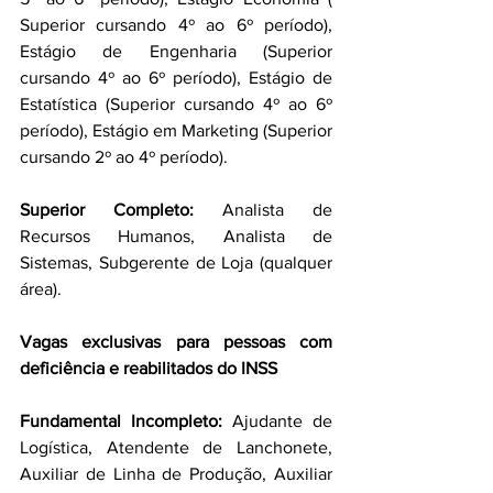
Superior cursando 4º ao 6º período), 
Estágio de Engenharia (Superior 
cursando 4º ao 6º período), Estágio de 
Estatística (Superior cursando 4º ao 6º 
período), Estágio em Marketing (Superior 
cursando 2º ao 4º período).
Superior Completo: 
Analista de 
Recursos Humanos, Analista de 
Sistemas, Subgerente de Loja (qualquer 
área).
Vagas exclusivas para pessoas com 
deficiência e reabilitados do INSS
Fundamental Incompleto: 
Ajudante de 
Logística, Atendente de Lanchonete, 
Auxiliar de Linha de Produção, Auxiliar 