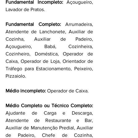
Fundamental Incompleto:
 Açougueiro, 
Lavador de Pratos.
Fundamental Completo: 
Arrumadeira, 
Atendente de Lanchonete, Auxiliar de 
Cozinha, Auxiliar de Padeiro, 
Açougueiro, Babá, Cozinheira, 
Cozinheiro, Doméstica, Operador de 
Caixa, Operador de Loja, Orientador de 
Tráfego para Estacionamento, Peixeiro, 
Pizzaiolo.
Médio incompleto: 
Operador de Caixa.
Médio Completo ou Técnico Completo: 
Ajudante de Carga e Descarga, 
Atendente de Restaurante e Bar, 
Auxiliar de Manutenção Predial, Auxiliar 
de Padeiro, Chefe de Cozinha, 