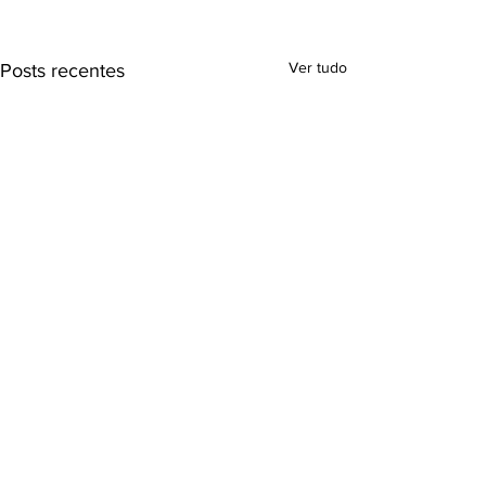
Ver tudo
Posts recentes
Comentários