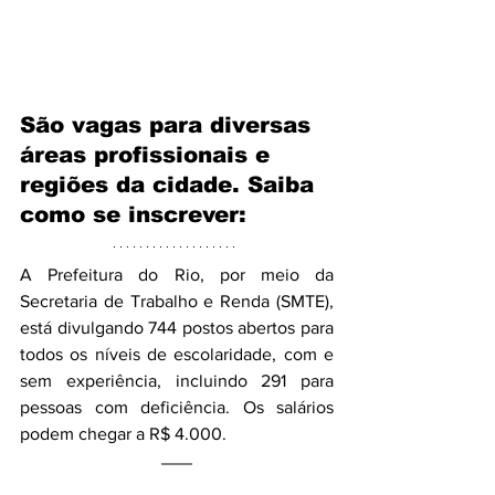
São vagas para diversas 
áreas profissionais e 
regiões da cidade. Saiba 
como se inscrever: 
A Prefeitura do Rio, por meio da 
Secretaria de Trabalho e Renda (SMTE), 
está divulgando 744 postos abertos para 
todos os níveis de escolaridade, com e 
sem experiência, incluindo 291 para 
pessoas com deficiência. Os salários 
podem chegar a R$ 4.000.