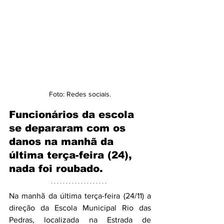
Foto: Redes sociais.
Funcionários da escola 
se depararam com os 
danos na manhã da 
última terça-feira (24), 
nada foi roubado.
Na manhã da última terça-feira (24/11) a 
direção da Escola Municipal Rio das 
Pedras, localizada na Estrada de 