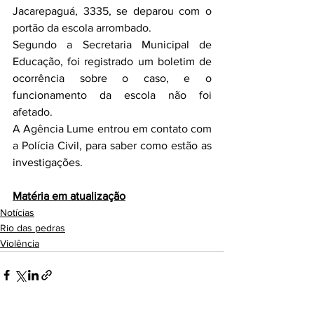
Jacarepaguá, 3335, se deparou com o 
portão da escola arrombado.
Segundo a Secretaria Municipal de 
Educação, foi registrado um boletim de 
ocorrência sobre o caso, e o 
funcionamento da escola não foi 
afetado.
A Agência Lume entrou em contato com 
a Polícia Civil, para saber como estão as 
investigações. 
Matéria em atualização
Notícias
Rio das pedras
Violência