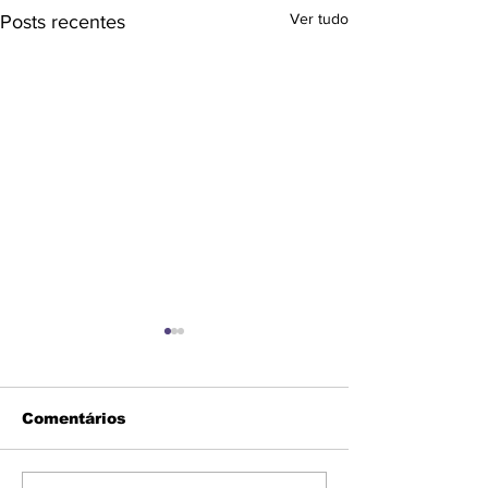
Ver tudo
Posts recentes
Comentários