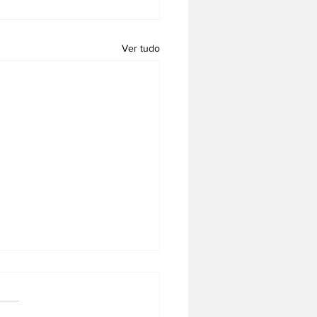
Ver tudo