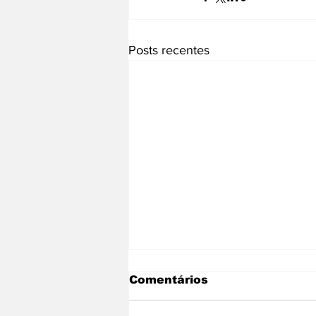
Posts recentes
Comentários