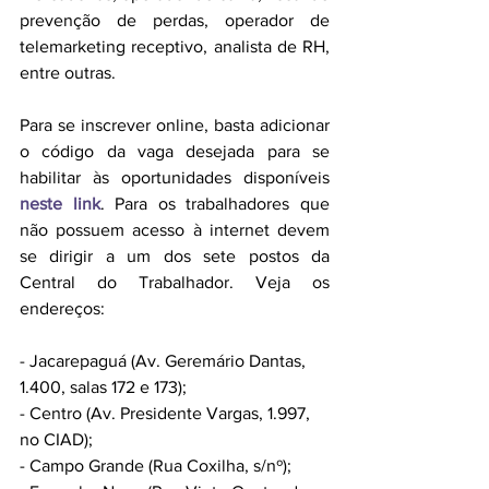
prevenção de perdas, operador de 
telemarketing receptivo, analista de RH, 
entre outras.
Para se inscrever online, basta adicionar 
o código da vaga desejada para se 
habilitar às oportunidades disponíveis 
neste link
. Para os trabalhadores que 
não possuem acesso à internet devem 
se dirigir a um dos sete postos da 
Central do Trabalhador. Veja os 
endereços:
- Jacarepaguá (Av. Geremário Dantas, 
1.400, salas 172 e 173);
- Centro (Av. Presidente Vargas, 1.997, 
no CIAD);
- Campo Grande (Rua Coxilha, s/nº); 