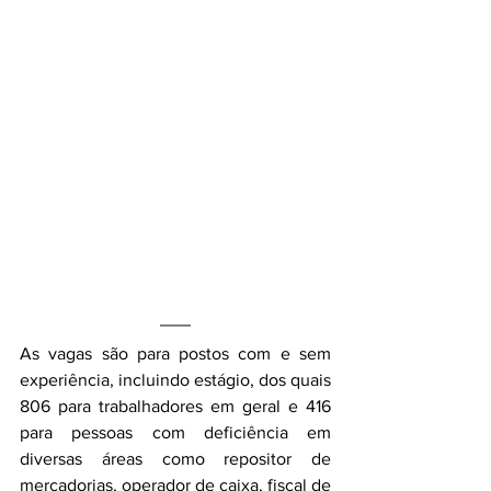
As vagas são para postos com e sem 
experiência, incluindo estágio, dos quais 
806 para trabalhadores em geral e 416 
para pessoas com deficiência em 
diversas áreas como repositor de 
mercadorias, operador de caixa, fiscal de 