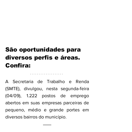
São oportunidades para 
diversos perfis e áreas. 
Confira:
A Secretaria de Trabalho e Renda 
(SMTE), divulgou, nesta segunda-feira 
(04/09), 1.222 postos de emprego 
abertos em suas empresas parceiras de 
pequeno, médio e grande portes em 
diversos bairros do município. 