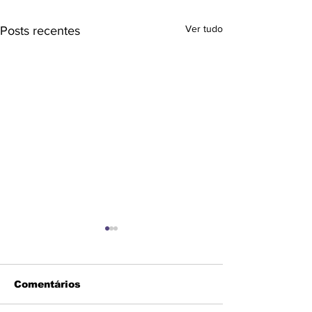
Ver tudo
Posts recentes
Comentários