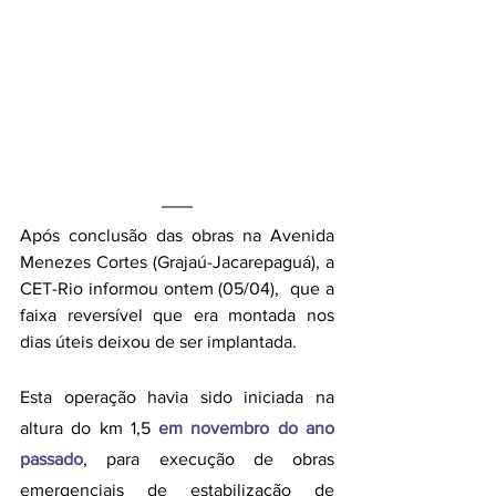
Após conclusão das obras na Avenida 
Menezes Cortes (Grajaú-Jacarepaguá), a 
CET-Rio informou ontem (05/04),  que a 
faixa reversível que era montada nos 
dias úteis deixou de ser implantada. 
Esta operação havia sido iniciada na 
altura do km 1,5
em novembro do ano 
passado
, para execução de obras 
emergenciais de estabilização de 