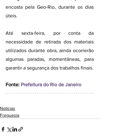
encosta pela Geo-Rio, durante os dias 
úteis. 
Até sexta-feira, por conta da 
necessidade de retirada dos materiais 
utilizados durante obra, ainda ocorrerão 
algumas paradas, momentâneas, para 
garantir a segurança dos trabalhos finais.
Fonte:
Prefeitura do Rio de Janeiro
Notícias
Freguesia