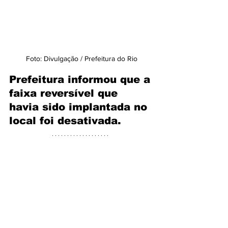
Foto: Divulgação / Prefeitura do Rio
Prefeitura informou que a 
faixa reversível que 
havia sido implantada no 
local foi desativada.