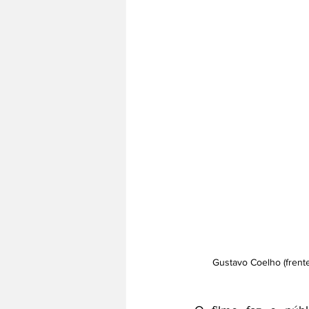
Gustavo Coelho (frente