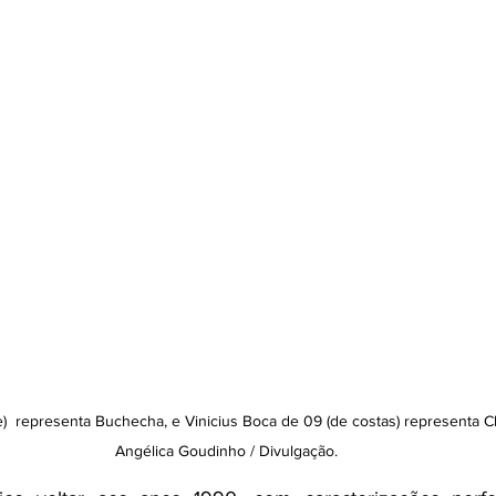
)  representa Buchecha, e Vinicius Boca de 09 (de costas) representa Cl
Angélica Goudinho / Divulgação.