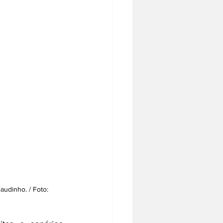
audinho. / Foto: 