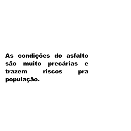
As condições do asfalto 
são muito precárias e 
trazem riscos pra 
população. 