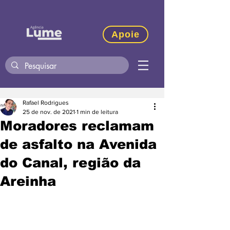
Apoie
Rafael Rodrigues
25 de nov. de 2021
1 min de leitura
Moradores reclamam
de asfalto na Avenida
do Canal, região da
Areinha