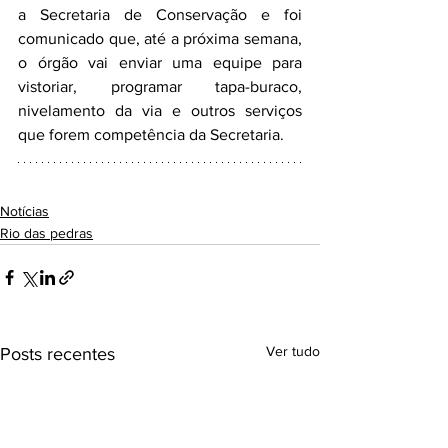
a Secretaria de Conservação e foi 
comunicado que, até a próxima semana, 
o órgão vai enviar uma equipe para 
vistoriar, programar tapa-buraco, 
nivelamento da via e outros serviços 
que forem competência da Secretaria. 
Notícias
Rio das pedras
Ver tudo
Posts recentes