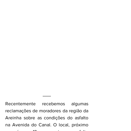
Recentemente recebemos algumas 
reclamações de moradores da região da 
Areinha sobre as condições do asfalto 
na Avenida do Canal. O local, próximo 