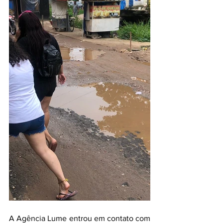
A Agência Lume entrou em contato com 