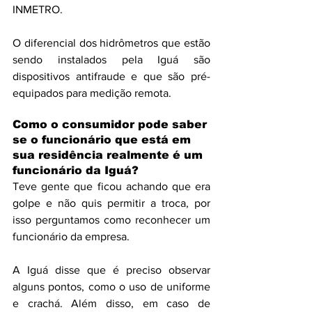
INMETRO. 
O diferencial dos hidrômetros que estão 
sendo instalados pela Iguá são 
dispositivos antifraude e que são pré-
equipados para medição remota.
Como o consumidor pode saber 
se o funcionário que está em 
sua residência realmente é um 
funcionário da Iguá?
Teve gente que ficou achando que era 
golpe e não quis permitir a troca, por 
isso perguntamos como reconhecer um 
funcionário da empresa. 
A Iguá disse que é preciso observar 
alguns pontos, como o uso de uniforme 
e crachá. Além disso, em caso de 