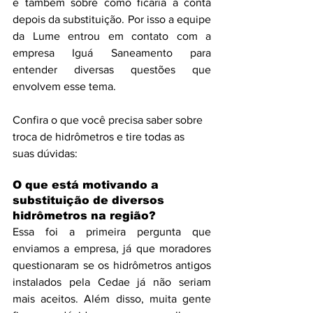
e também sobre como ficaria a conta 
depois da substituição. Por isso a equipe 
da Lume entrou em contato com a 
empresa Iguá Saneamento para 
entender diversas questões que 
envolvem esse tema.
Confira o que você precisa saber sobre 
troca de hidrômetros e tire todas as 
suas dúvidas:
O que está motivando a 
substituição de diversos 
hidrômetros na região?
Essa foi a primeira pergunta que 
enviamos a empresa, já que moradores 
questionaram se os hidrômetros antigos 
instalados pela Cedae já não seriam 
mais aceitos. Além disso, muita gente 