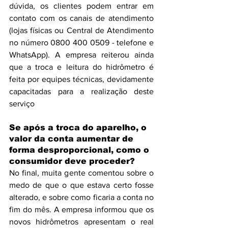
dúvida, os clientes podem entrar em 
contato com os canais de atendimento 
(lojas físicas ou Central de Atendimento 
no número 0800 400 0509 - telefone e 
WhatsApp). A empresa reiterou ainda 
que a troca e leitura do hidrômetro é 
feita por equipes técnicas, devidamente 
capacitadas para a realização deste 
serviço 
Se após a troca do aparelho, o 
valor da conta aumentar de 
forma desproporcional, como o 
consumidor deve proceder?
No final, muita gente comentou sobre o 
medo de que o que estava certo fosse 
alterado, e sobre como ficaria a conta no 
fim do mês. A empresa informou que os 
novos hidrômetros apresentam o real 