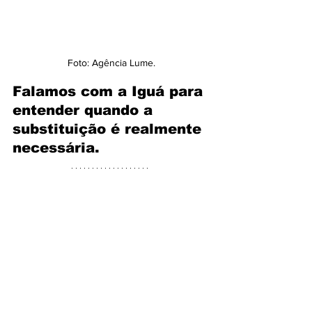
Foto: Agência Lume.
Falamos com a Iguá para 
entender quando a 
substituição é realmente 
necessária.