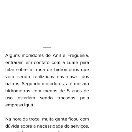
Alguns moradores do Anil e Freguesia, 
entraram em contato com a Lume para 
falar sobre a troca de hidrômetros que 
vem sendo realizadas nas casas dos 
bairros. Segundo moradores, até mesmo 
hidrômetros com menos de 5 anos de 
uso estariam sendo trocados pela 
empresa Iguá.
Na hora da troca, muita gente ficou com 
dúvida sobre a necessidade do serviços, 