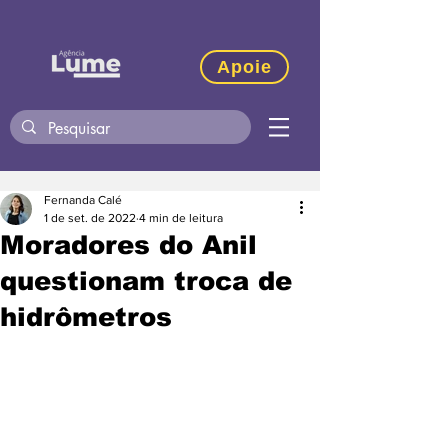
Apoie
Fernanda Calé
1 de set. de 2022
4 min de leitura
Moradores do Anil
questionam troca de
hidrômetros