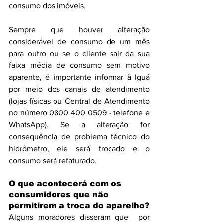
consumo dos imóveis. 
Sempre que houver alteração 
considerável de consumo de um mês 
para outro ou se o cliente sair da sua 
faixa média de consumo sem motivo 
aparente, é importante informar à Iguá 
por meio dos canais de atendimento 
(lojas físicas ou Central de Atendimento 
no número 0800 400 0509 - telefone e 
WhatsApp). Se a alteração for 
consequência de problema técnico do 
hidrômetro, ele será trocado e o 
consumo será refaturado.
O que acontecerá com os 
consumidores que não 
permitirem a troca do aparelho?
Alguns moradores disseram que  por 