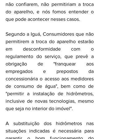
não confiarem, não permitiriam a troca 
do aparelho, e nós fomos entender o 
que pode acontecer nesses casos. 
Segundo a Iguá, Consumidores que não 
permitirem a troca do aparelho estarão 
em desconformidade com o 
regulamento do serviço, que prevê a 
obrigação de "franquear aos 
empregados e prepostos da 
concessionária o acesso aos medidores 
de consumo de água", bem como de 
"permitir a instalação de hidrômetros, 
inclusive de novas tecnologias, mesmo 
que seja no interior do imóvel".
A substituição dos hidrômetros nas 
situações indicadas é necessária para 
garantir o bom funcionamento do 