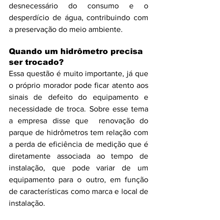
desnecessário do consumo e o 
desperdício de água, contribuindo com 
a preservação do meio ambiente.
Quando um hidrômetro precisa 
ser trocado?
Essa questão é muito importante, já que 
o próprio morador pode ficar atento aos 
sinais de defeito do equipamento e 
necessidade de troca. Sobre esse tema 
a empresa disse que  renovação do 
parque de hidrômetros tem relação com 
a perda de eficiência de medição que é 
diretamente associada ao tempo de 
instalação, que pode variar de um 
equipamento para o outro, em função 
de características como marca e local de 
instalação. 