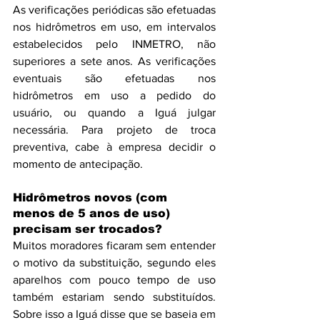
As verificações periódicas são efetuadas 
nos hidrômetros em uso, em intervalos 
estabelecidos pelo INMETRO, não 
superiores a sete anos. As verificações 
eventuais são efetuadas nos 
hidrômetros em uso a pedido do 
usuário, ou quando a Iguá julgar 
necessária. Para projeto de troca 
preventiva, cabe à empresa decidir o 
momento de antecipação.
Hidrômetros novos (com 
menos de 5 anos de uso) 
precisam ser trocados?
Muitos moradores ficaram sem entender 
o motivo da substituição, segundo eles 
aparelhos com pouco tempo de uso 
também estariam sendo substituídos. 
Sobre isso a Iguá disse que se baseia em 