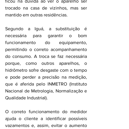
ficou na dúvida ao ver o aparelho ser 
trocado na casa de vizinhos, mas ser 
mantido em outras residências.
Segundo a Iguá, a substituição é 
necessária para garantir o bom 
funcionamento do equipamento, 
permitindo o correto acompanhamento 
do consumo. A troca se faz necessária 
porque, como outros aparelhos, o 
hidrômetro sofre desgaste com o tempo 
e pode perder a precisão na medição, 
que é aferida pelo INMETRO 
(Instituto 
Nacional de Metrologia, Normalização e 
Qualidade Industrial)
.
O correto funcionamento do medidor 
ajuda o cliente a identificar possíveis 
vazamentos e, assim, evitar o aumento 