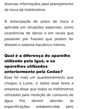
diversas informações para planejamento 
de troca de hidrômetros. 
A antecipação de prazo de troca é 
aplicada em situações especiais, como 
ocorrências de danos e em locais que 
passaram por fraudes que podem ter 
afetado o sistema mecânico interno.
Qual é a diferença do aparelho 
utilizado pela Iguá, e os 
aparelhos utilizados 
anteriormente pela Cedae?
Esse foi mais um questionamento que 
chegou a Lume, e sobre esse tema a 
empresa disse que todos os hidrômetros 
utilizados para medição de consumo de 
água fria devem atender às 
especificações estabelecidas pelo 